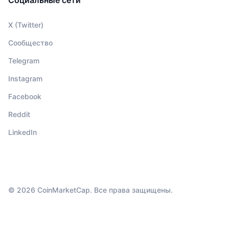
X (Twitter)
Сообщество
Telegram
Instagram
Facebook
Reddit
LinkedIn
© 2026 CoinMarketCap. Все права защищены.