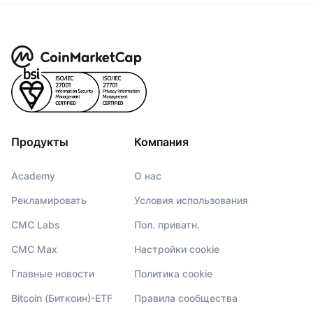
Продукты
Компания
Academy
О нас
Рекламировать
Условия использования
CMC Labs
Пол. приватн.
CMC Max
Настройки cookie
Главные новости
Политика cookie
Bitcoin (Биткоин)-ETF
Правила сообщества