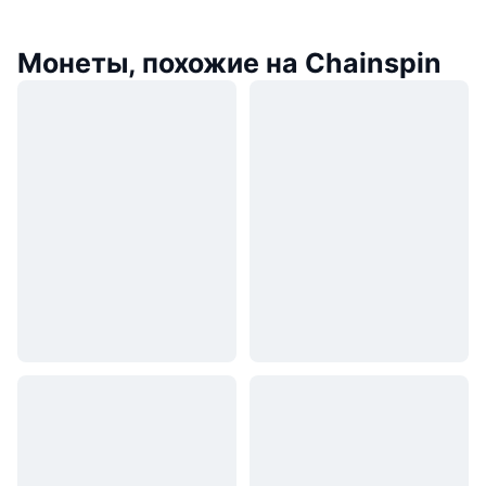
Монеты, похожие на Chainspin