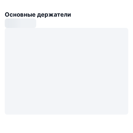
Основные держатели