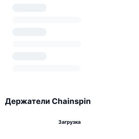
Держатели Chainspin
Загрузка