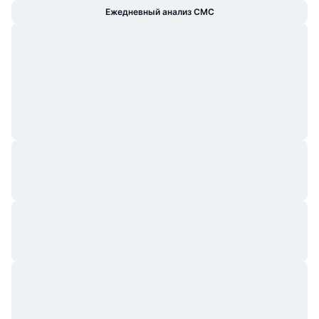
Ежедневный анализ CMC