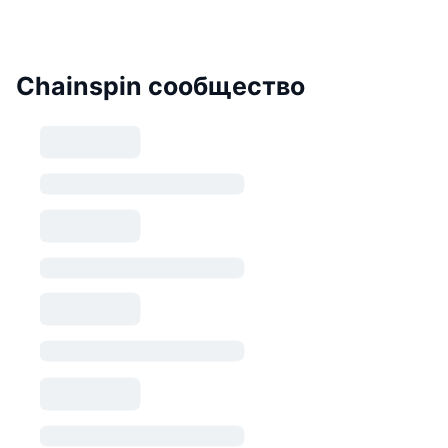
Chainspin сообщество