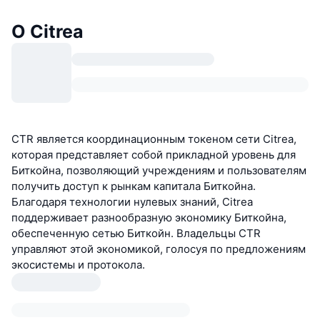
О Citrea
CTR является координационным токеном сети Citrea,
которая представляет собой прикладной уровень для
Биткойна, позволяющий учреждениям и пользователям
получить доступ к рынкам капитала Биткойна.
Благодаря технологии нулевых знаний, Citrea
поддерживает разнообразную экономику Биткойна,
обеспеченную сетью Биткойн. Владельцы CTR
управляют этой экономикой, голосуя по предложениям
экосистемы и протокола.