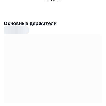
Основные держатели