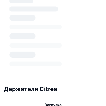
Держатели Citrea
Загрузка