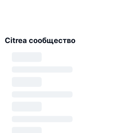
Citrea сообщество