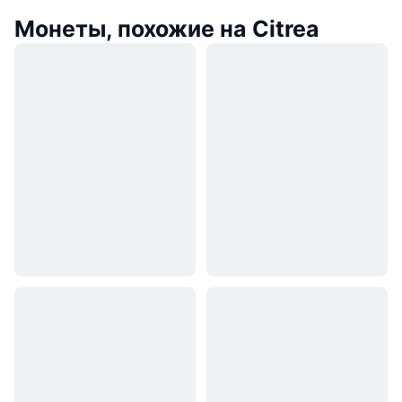
Монеты, похожие на Citrea