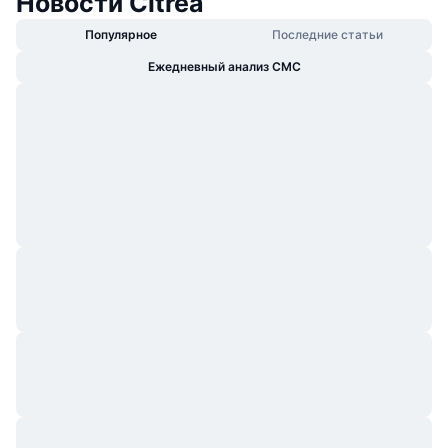
Новости Citrea
Популярное
Последние статьи
Ежедневный анализ CMC