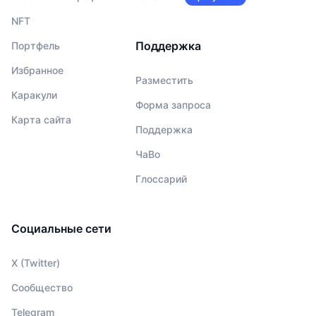
NFT
Поддержка
Портфель
Избранное
Разместить
Каракули
Форма запроса
Карта сайта
Поддержка
ЧаВо
Глоссарий
Социальные сети
X (Twitter)
Сообщество
Telegram