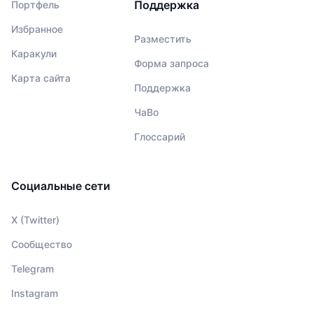
Поддержка
Портфель
Избранное
Разместить
Каракули
Форма запроса
Карта сайта
Поддержка
ЧаВо
Глоссарий
Социальные сети
X (Twitter)
Сообщество
Telegram
Instagram