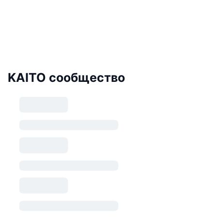
KAITO сообщество