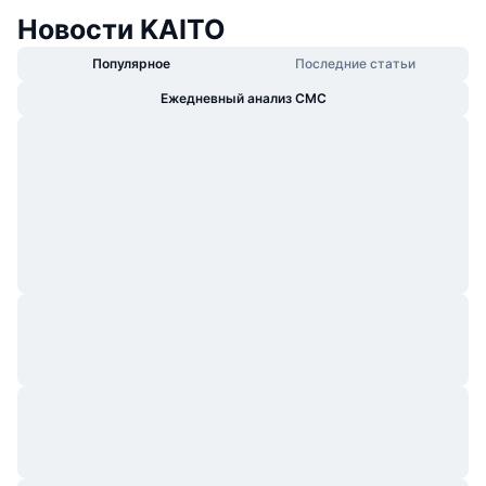
Новости KAITO
Популярное
Последние статьи
Ежедневный анализ CMC