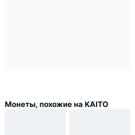
Монеты, похожие на KAITO