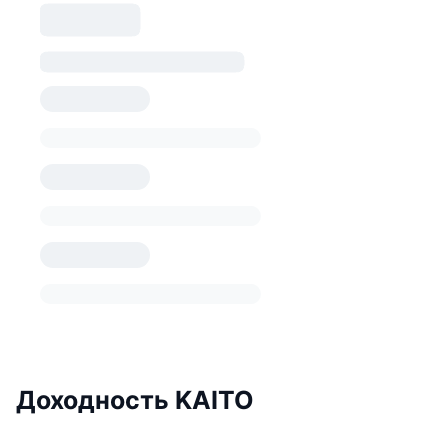
Доходность KAITO