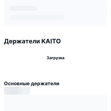
Держатели KAITO
Загрузка
Основные держатели