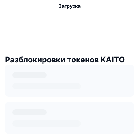
Загрузка
Разблокировки токенов KAITO