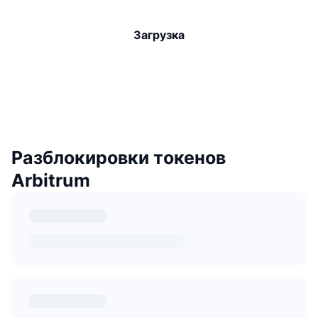
Загрузка
Разблокировки токенов
Arbitrum