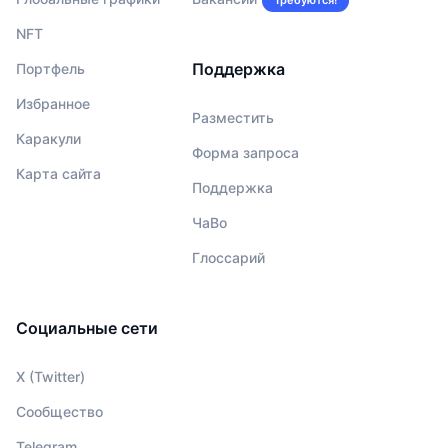
NFT
Поддержка
Портфель
Избранное
Разместить
Каракули
Форма запроса
Карта сайта
Поддержка
ЧаВо
Глоссарий
Социальные сети
X (Twitter)
Сообщество
Telegram