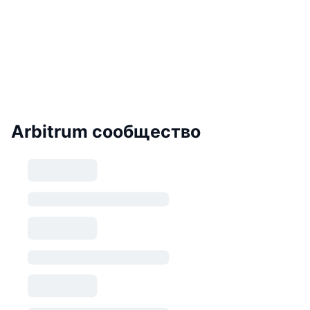
Arbitrum сообщество