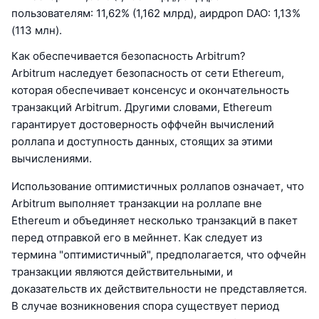
пользователям: 11,62% (1,162 млрд), аирдроп DAO: 1,13%
(113 млн).
Как обеспечивается безопасность Arbitrum?
Arbitrum наследует безопасность от сети Ethereum,
которая обеспечивает консенсус и окончательность
транзакций Arbitrum. Другими словами, Ethereum
гарантирует достоверность оффчейн вычислений
роллапа и доступность данных, стоящих за этими
вычислениями.
Использование оптимистичных роллапов означает, что
Arbitrum выполняет транзакции на роллапе вне
Ethereum и объединяет несколько транзакций в пакет
перед отправкой его в мейннет. Как следует из
термина "оптимистичный", предполагается, что офчейн
транзакции являются действительными, и
доказательств их действительности не представляется.
В случае возникновения спора существует период