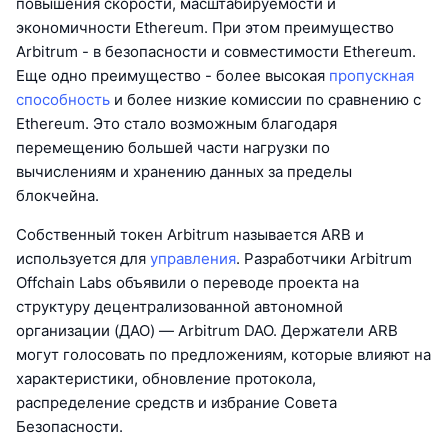
повышения скорости, масштабируемости и
экономичности Ethereum. При этом преимущество
Arbitrum - в безопасности и совместимости Ethereum.
Еще одно преимущество - более высокая
пропускная
способность
и более низкие комиссии по сравнению с
Ethereum. Это стало возможным благодаря
перемещению большей части нагрузки по
вычислениям и хранению данных за пределы
блокчейна.
Собственный токен Arbitrum называется ARB и
используется для
управления
. Разработчики Arbitrum
Offchain Labs объявили о переводе проекта на
структуру децентрализованной автономной
организации (ДАО) — Arbitrum DAO. Держатели ARB
могут голосовать по предложениям, которые влияют на
характеристики, обновление протокола,
распределение средств и избрание Совета
Безопасности.