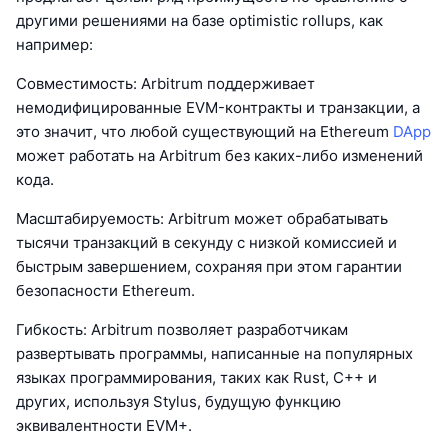
другими решениями на базе optimistic rollups, как
например:
Совместимость: Arbitrum поддерживает
немодифицированные EVM-контракты и транзакции, а
это значит, что любой существующий на Ethereum
DApp
может работать на Arbitrum без каких-либо изменений
кода.
Масштабируемость: Arbitrum может обрабатывать
тысячи транзакций в секунду с низкой комиссией и
быстрым завершением, сохраняя при этом гарантии
безопасности Ethereum.
Гибкость: Arbitrum позволяет разработчикам
развертывать программы, написанные на популярных
языках программирования, таких как Rust, C++ и
других, используя Stylus, будущую функцию
эквивалентности EVM+.