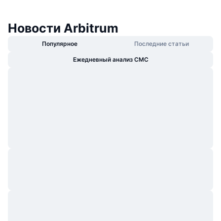
Новости Arbitrum
Популярное
Последние статьи
Ежедневный анализ CMC