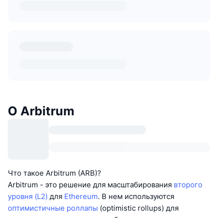
О Arbitrum
Что такое Arbitrum (ARB)?
Arbitrum - это решение для масштабирования
второго
уровня (L2)
для
Ethereum
. В нем используются
оптимистичные роллапы
(optimistic rollups) для