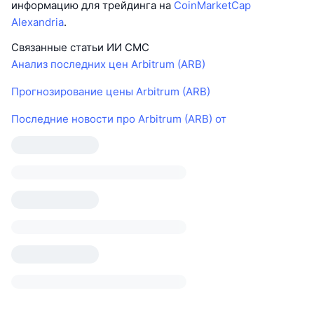
информацию для трейдинга на
CoinMarketCap
Alexandria
.
Связанные статьи ИИ CMC
Анализ последних цен Arbitrum (ARB)
Прогнозирование цены Arbitrum (ARB)
Последние новости про Arbitrum (ARB) от