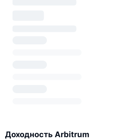
Доходность Arbitrum