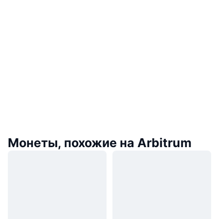
Монеты, похожие на Arbitrum