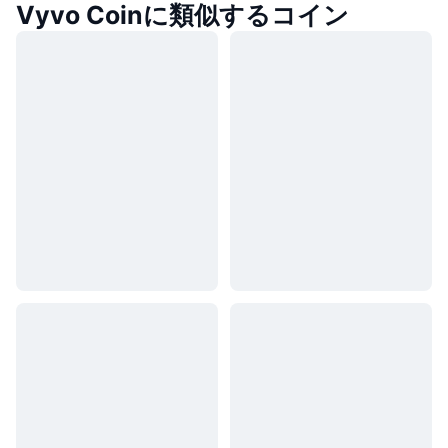
Vyvo Coinに類似するコイン