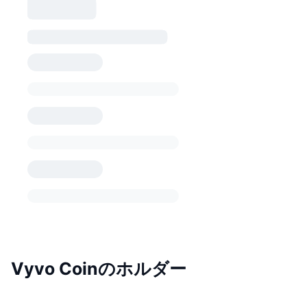
Vyvo Coinのホルダー