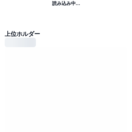
読み込み中...
上位ホルダー