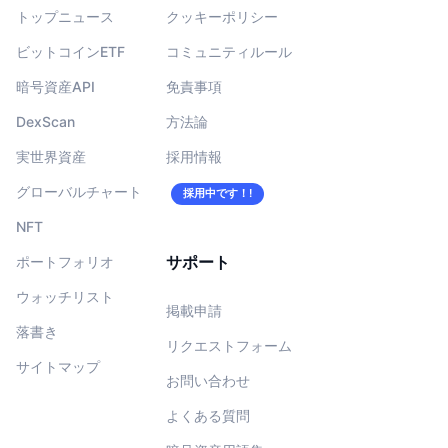
トップニュース
クッキーポリシー
ビットコインETF
コミュニティルール
暗号資産API
免責事項
DexScan
方法論
実世界資産
採用情報
グローバルチャート
採用中です！!
NFT
サポート
ポートフォリオ
ウォッチリスト
掲載申請
落書き
リクエストフォーム
サイトマップ
お問い合わせ
よくある質問