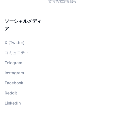
暗号資産用語集
ソーシャルメディ
ア
X (Twitter)
コミュニティ
Telegram
Instagram
Facebook
Reddit
LinkedIn