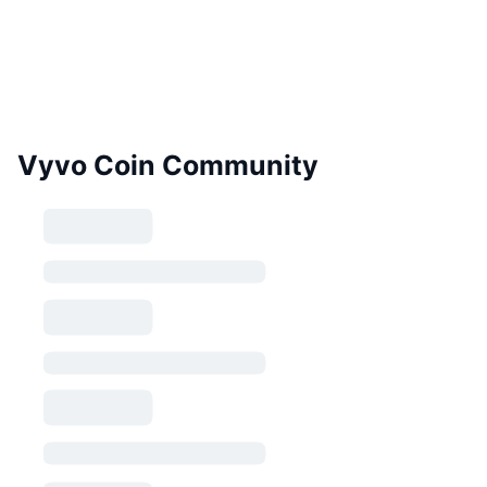
Vyvo Coin Community