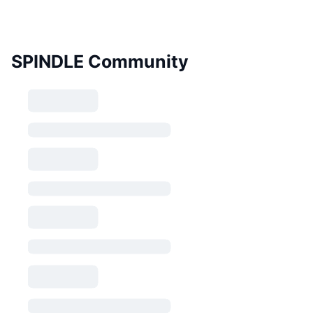
SPINDLE Community