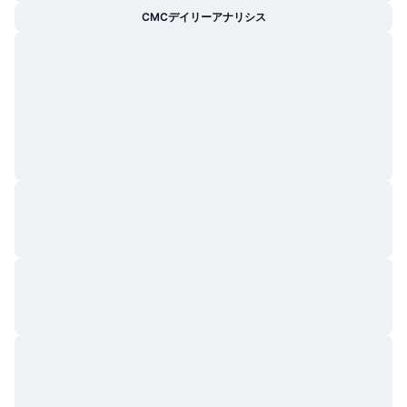
CMCデイリーアナリシス