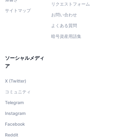
リクエストフォーム
サイトマップ
お問い合わせ
よくある質問
暗号資産用語集
ソーシャルメディ
ア
X (Twitter)
コミュニティ
Telegram
Instagram
Facebook
Reddit