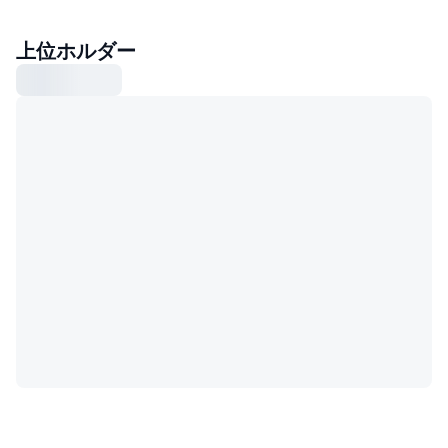
上位ホルダー