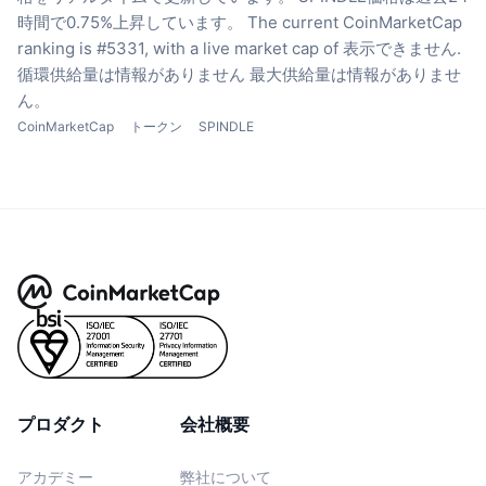
時間で0.75%上昇しています。
The current CoinMarketCap
ranking is #5331, with a live market cap of 表示できません.
循環供給量は情報がありません
最大供給量は情報がありませ
ん。
CoinMarketCap
トークン
SPINDLE
プロダクト
会社概要
アカデミー
弊社について