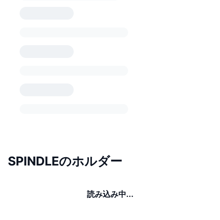
SPINDLEのホルダー
読み込み中...