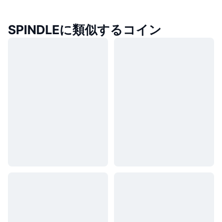
SPINDLEに類似するコイン