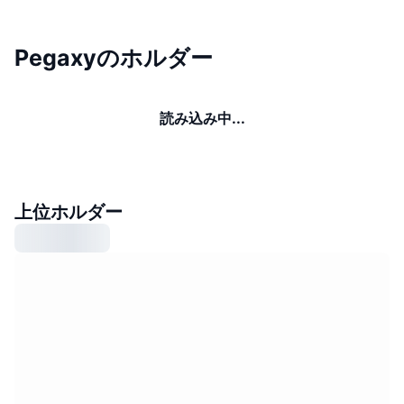
Pegaxyのホルダー
読み込み中...
上位ホルダー