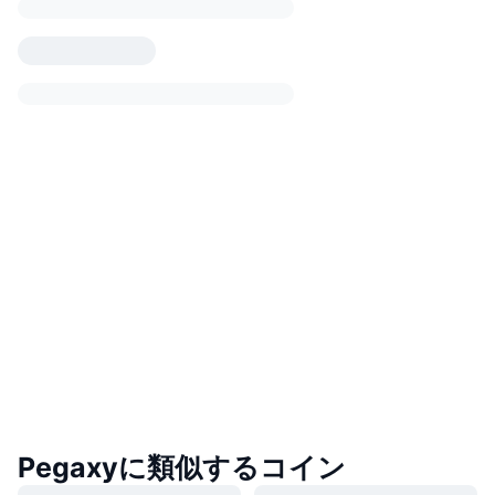
Pegaxyに類似するコイン