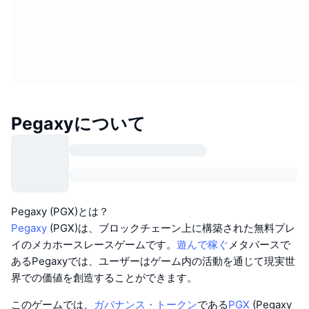
Pegaxyについて
Pegaxy (PGX)とは？
Pegaxy
(PGX)は、ブロックチェーン上に構築された無料プレ
イのメカホースレースゲームです。
遊んで稼ぐ
メタバースで
あるPegaxyでは、ユーザーはゲーム内の活動を通じて現実世
界での価値を創造することができます。
このゲームでは、
ガバナンス・トークン
である
PGX
(Pegaxy