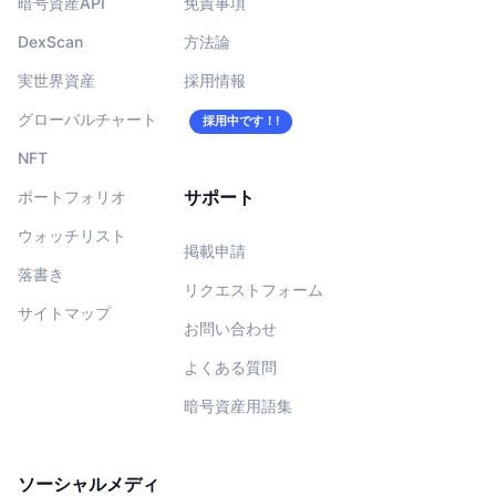
暗号資産API
免責事項
DexScan
方法論
実世界資産
採用情報
グローバルチャート
採用中です！!
NFT
サポート
ポートフォリオ
ウォッチリスト
掲載申請
落書き
リクエストフォーム
サイトマップ
お問い合わせ
よくある質問
暗号資産用語集
ソーシャルメディ