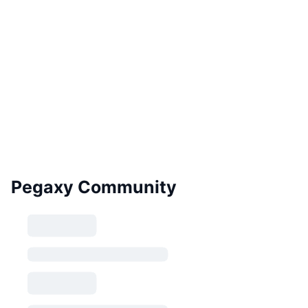
Pegaxy Community