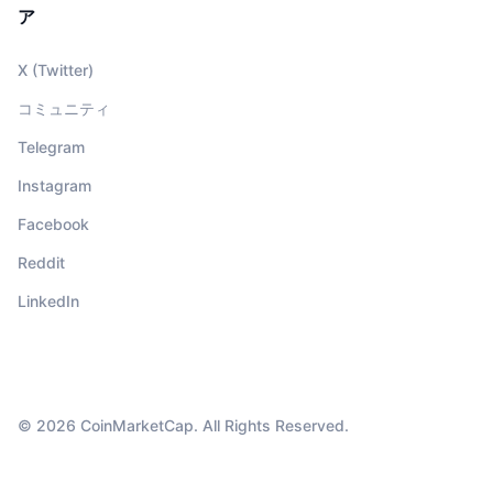
ア
X (Twitter)
コミュニティ
Telegram
Instagram
Facebook
Reddit
LinkedIn
© 2026 CoinMarketCap. All Rights Reserved.