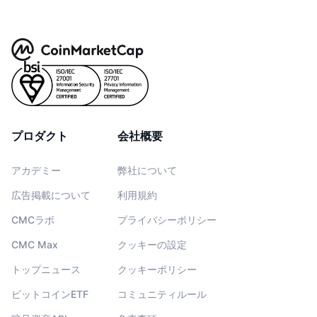
プロダクト
会社概要
アカデミー
弊社について
広告掲載について
利用規約
CMCラボ
プライバシーポリシー
CMC Max
クッキーの設定
トップニュース
クッキーポリシー
ビットコインETF
コミュニティルール