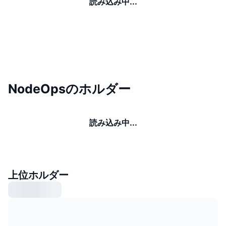
読み込み中...
NodeOpsのホルダー
読み込み中...
上位ホルダー