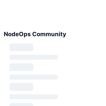
NodeOps Community