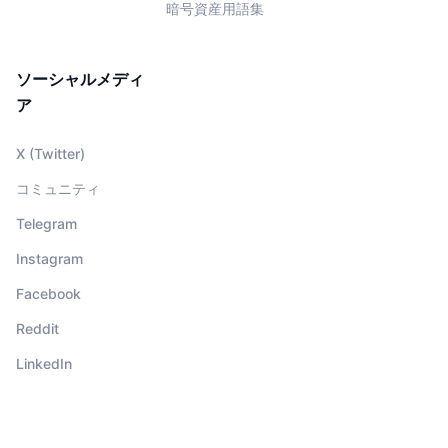
暗号資産用語集
ソーシャルメディ
ア
X (Twitter)
コミュニティ
Telegram
Instagram
Facebook
Reddit
LinkedIn