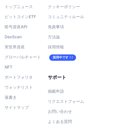
トップニュース
クッキーポリシー
ビットコインETF
コミュニティルール
暗号資産API
免責事項
DexScan
方法論
実世界資産
採用情報
グローバルチャート
採用中です！!
NFT
サポート
ポートフォリオ
ウォッチリスト
掲載申請
落書き
リクエストフォーム
サイトマップ
お問い合わせ
よくある質問