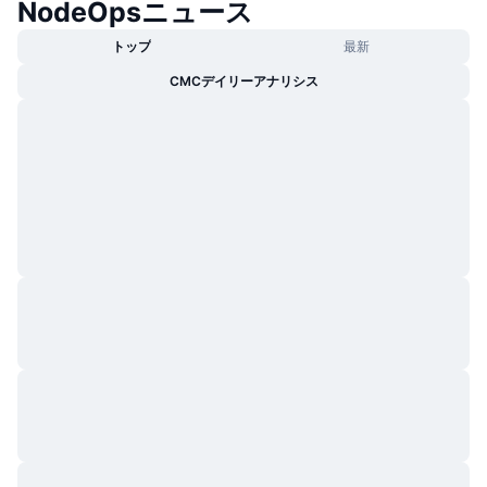
NodeOpsニュース
トップ
最新
CMCデイリーアナリシス