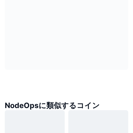
NodeOpsに類似するコイン