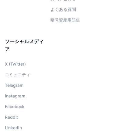
よくある質問
暗号資産用語集
ソーシャルメディ
ア
X (Twitter)
コミュニティ
Telegram
Instagram
Facebook
Reddit
LinkedIn