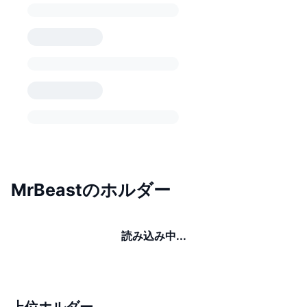
MrBeastのホルダー
読み込み中...
上位ホルダー