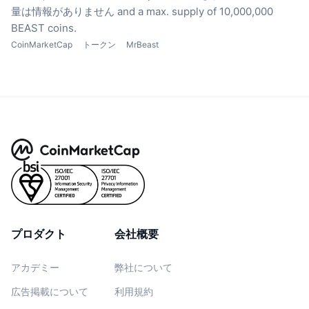
量は情報がありません
and a max. supply of 10,000,000
BEAST coins.
CoinMarketCap
トークン
MrBeast
プロダクト
会社概要
アカデミー
弊社について
広告掲載について
利用規約