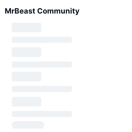
MrBeast Community