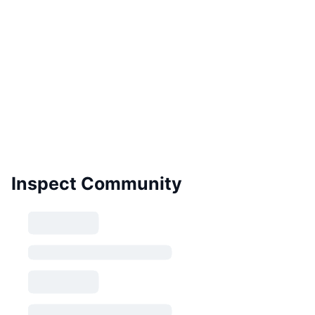
Inspect Community