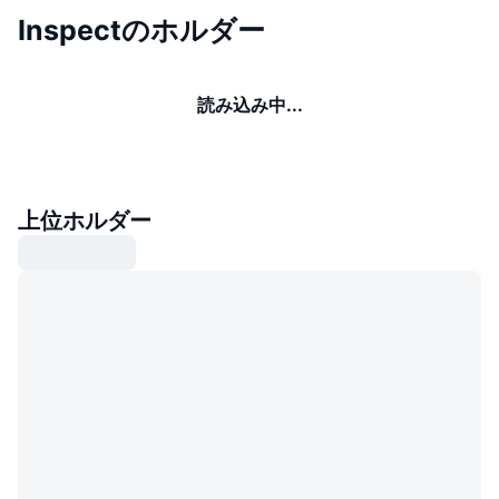
Inspectのホルダー
読み込み中...
上位ホルダー