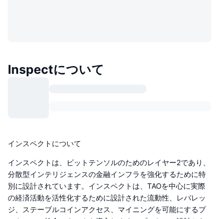
Inspectについて
インスペクトについて
インスペクトは、ビットテンソルのためのレイヤー2であり、
分散型インテリジェンスの金融インフラを強化するために特
別に設計されています。インスペクトは、TAOを中心に実際
の経済活動を活性化するために設計された流動性、レバレッ
ジ、ステーブルコインアクセス、マイニングを可能にするプ