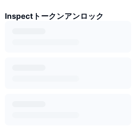
Inspectトークンアンロック