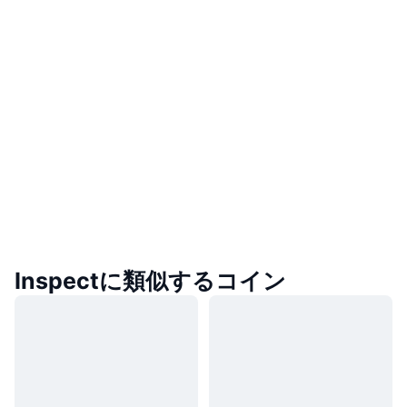
Inspectに類似するコイン