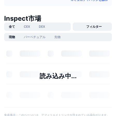
Inspect市場
全て
CEX
DEX
フィルター
現物
パーペチュアル
先物
読み込み中...
免責事項：このページには、アフィリエイトリンクが含まれている場合がります。