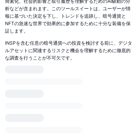
簡素化、社会的影響と取引履歴を理解するためのAI駆動の分
析などが含まれます。このツールスイートは、ユーザーが情
報に基づいた決定を下し、トレンドを追跡し、暗号通貨と
NFTの急速な世界で効果的に参加するために十分な装備を保
証します。
INSPを含む任意の暗号通貨への投資を検討する前に、デジタ
ルアセットに関連するリスクと機会を理解するために徹底的
な調査を行うことが不可欠です。