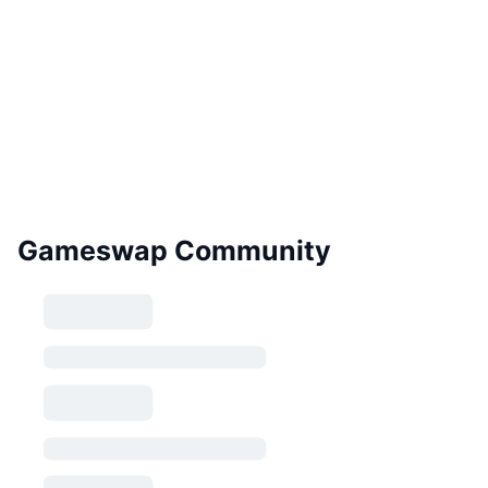
Gameswap Community