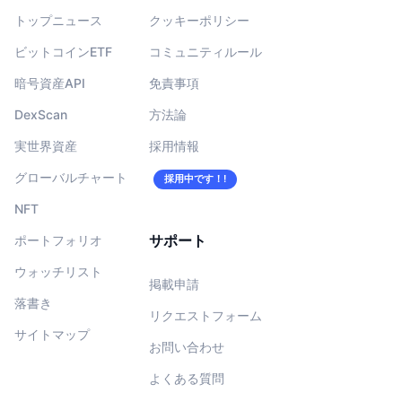
トップニュース
クッキーポリシー
ビットコインETF
コミュニティルール
暗号資産API
免責事項
DexScan
方法論
実世界資産
採用情報
グローバルチャート
採用中です！!
NFT
サポート
ポートフォリオ
ウォッチリスト
掲載申請
落書き
リクエストフォーム
サイトマップ
お問い合わせ
よくある質問