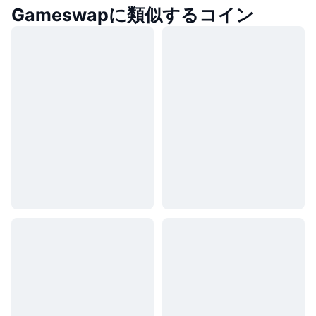
Gameswapに類似するコイン