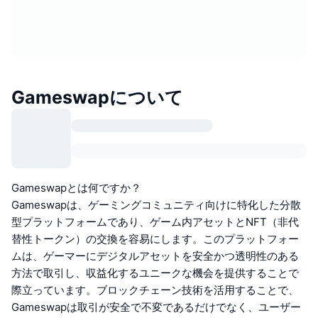
Gameswapについて
Gameswapとは何ですか？
Gameswapは、ゲーミングコミュニティ向けに特化した分散
型プラットフォームであり、ゲーム内アセットとNFT（非代
替性トークン）の交換を容易にします。このプラットフォー
ムは、ゲーマーにデジタルアセットを安全かつ透明性のある
方法で取引し、収益化するユニークな機会を提供することで
際立っています。ブロックチェーン技術を活用することで、
Gameswapは取引が安全で不変であるだけでなく、ユーザー