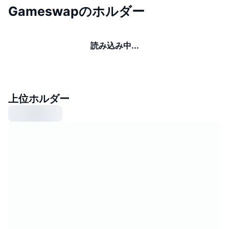
Gameswapのホルダー
読み込み中...
上位ホルダー