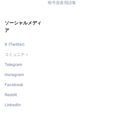
暗号資産用語集
ソーシャルメディ
ア
X (Twitter)
コミュニティ
Telegram
Instagram
Facebook
Reddit
LinkedIn