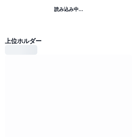
読み込み中...
上位ホルダー