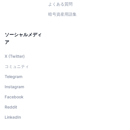
よくある質問
暗号資産用語集
ソーシャルメディ
ア
X (Twitter)
コミュニティ
Telegram
Instagram
Facebook
Reddit
LinkedIn