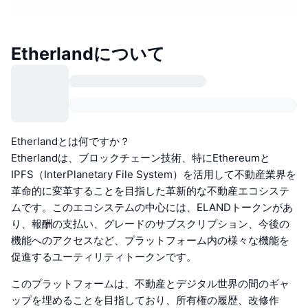
Etherlandについて
Etherlandとは何ですか？
Etherlandは、ブロックチェーン技術、特にEthereumと
IPFS（InterPlanetary File System）を活用して不動産業界を
革命的に変革することを目指した革新的な不動産エコシステ
ムです。このエコシステムの中心には、ELANDトークンがあ
り、報酬の支払い、グレードのサブスクリプション、今後の
機能へのアクセスなど、プラットフォーム内の様々な機能を
促進するユーティリティトークンです。
このプラットフォームは、不動産とデジタル世界の間のギャ
ップを埋めることを目指しており、所有権の履歴、改修作