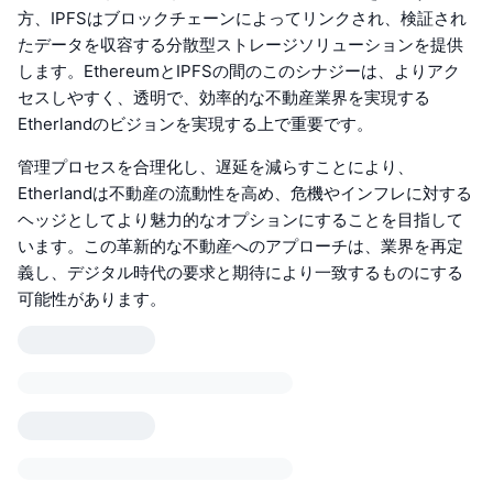
方、IPFSはブロックチェーンによってリンクされ、検証され
たデータを収容する分散型ストレージソリューションを提供
します。EthereumとIPFSの間のこのシナジーは、よりアク
セスしやすく、透明で、効率的な不動産業界を実現する
Etherlandのビジョンを実現する上で重要です。
管理プロセスを合理化し、遅延を減らすことにより、
Etherlandは不動産の流動性を高め、危機やインフレに対する
ヘッジとしてより魅力的なオプションにすることを目指して
います。この革新的な不動産へのアプローチは、業界を再定
義し、デジタル時代の要求と期待により一致するものにする
可能性があります。