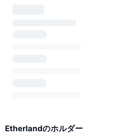
Etherlandのホルダー