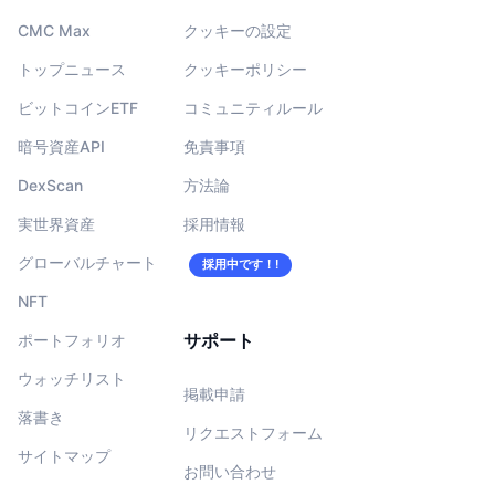
CMC Max
クッキーの設定
トップニュース
クッキーポリシー
ビットコインETF
コミュニティルール
暗号資産API
免責事項
DexScan
方法論
実世界資産
採用情報
グローバルチャート
採用中です！!
NFT
サポート
ポートフォリオ
ウォッチリスト
掲載申請
落書き
リクエストフォーム
サイトマップ
お問い合わせ