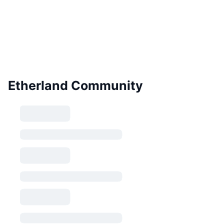
Etherland Community