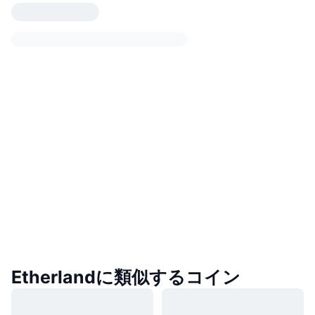
Etherlandに類似するコイン