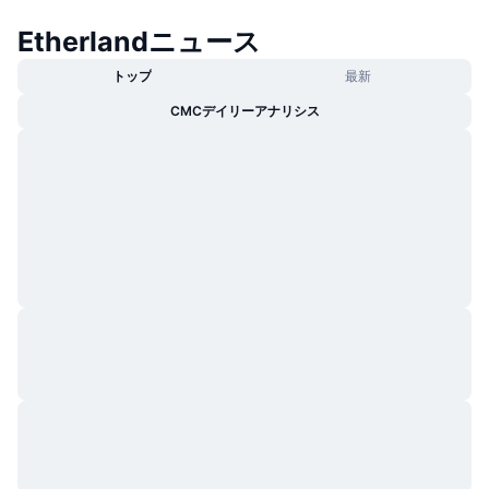
Etherlandニュース
トップ
最新
CMCデイリーアナリシス