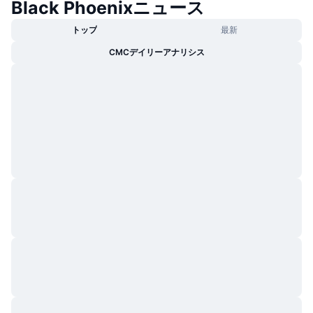
Black Phoenixニュース
トップ
最新
CMCデイリーアナリシス