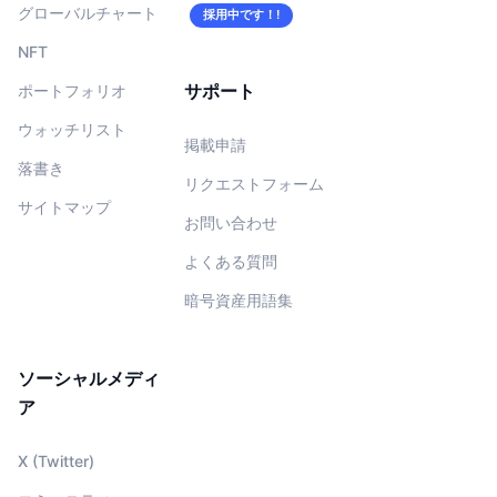
グローバルチャート
採用中です！!
NFT
サポート
ポートフォリオ
ウォッチリスト
掲載申請
落書き
リクエストフォーム
サイトマップ
お問い合わせ
よくある質問
暗号資産用語集
ソーシャルメディ
ア
X (Twitter)