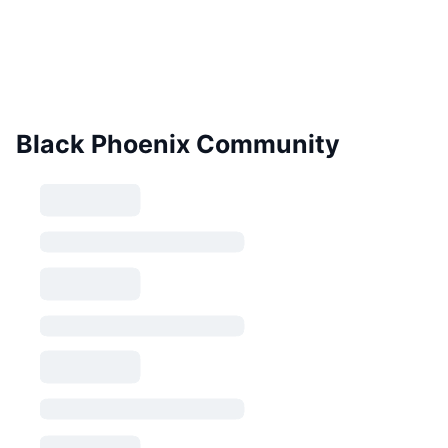
Black Phoenix Community