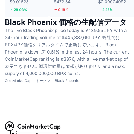
$0.01523
$472.84
$0.00004992
28.08%
0.18%
2.25%
Black Phoenix 価格の生配信データ
The live
Black Phoenix price today
is ¥439.55 JPY with a
24-hour trading volume of ¥445,387,661 JPY.
弊社では
BPX/JPY価格をリアルタイムで更新しています。
Black
Phoenix is down ,710.61% in the last 24 hours.
The current
CoinMarketCap ranking is #3876, with a live market cap of
表示できません.
循環供給量は情報がありません
and a max.
supply of 4,000,000,000 BPX coins.
CoinMarketCap
トークン
Black Phoenix