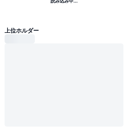
読み込み中...
上位ホルダー