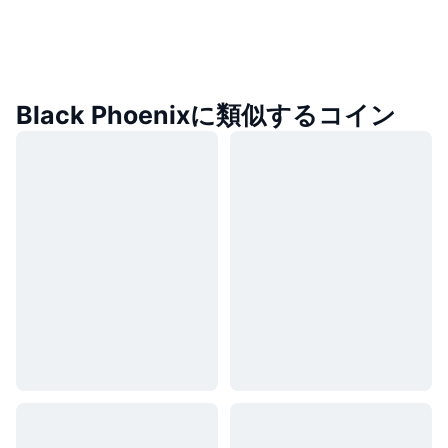
Black Phoenixに類似するコイン