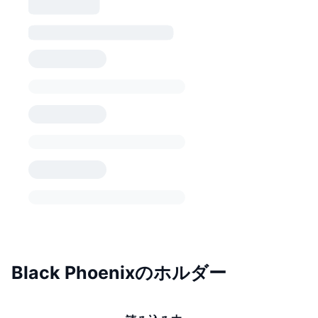
Black Phoenixのホルダー