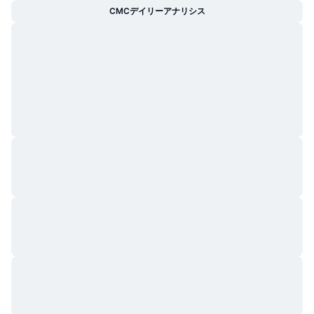
CMCデイリーアナリシス