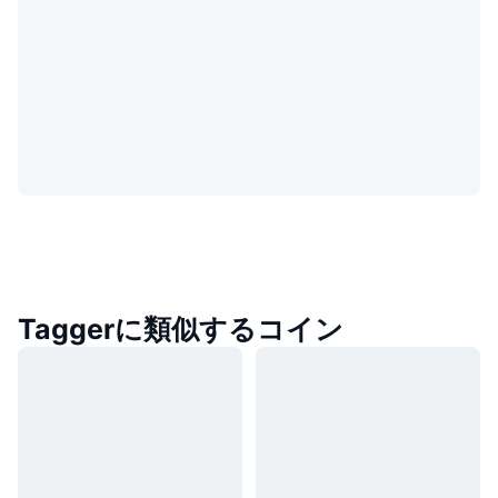
Taggerに類似するコイン