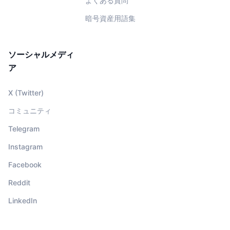
よくある質問
暗号資産用語集
ソーシャルメディ
ア
X (Twitter)
コミュニティ
Telegram
Instagram
Facebook
Reddit
LinkedIn