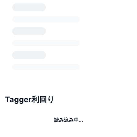
Tagger利回り
読み込み中...