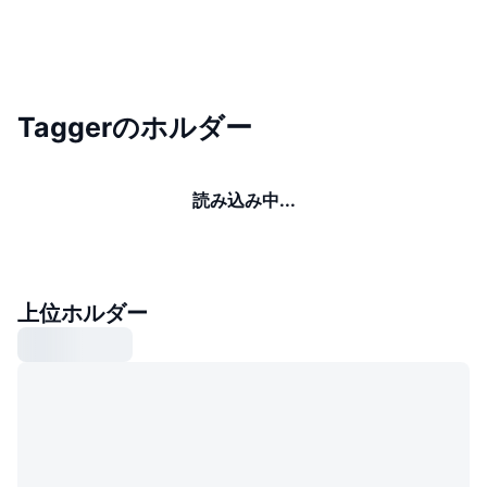
Taggerのホルダー
読み込み中...
上位ホルダー