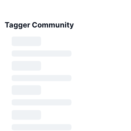
Tagger Community