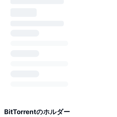
BitTorrentのホルダー