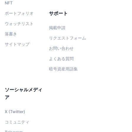
NFT
サポート
ポートフォリオ
ウォッチリスト
掲載申請
落書き
リクエストフォーム
サイトマップ
お問い合わせ
よくある質問
暗号資産用語集
ソーシャルメディ
ア
X (Twitter)
コミュニティ