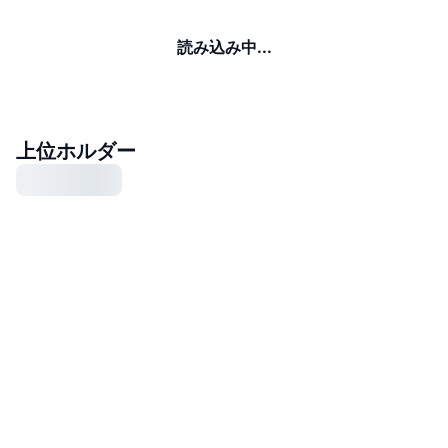
読み込み中...
上位ホルダー