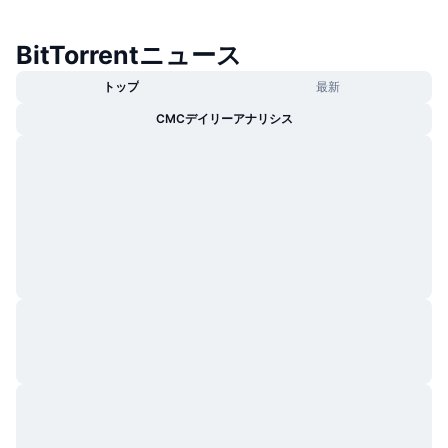
BitTorrentニュース
トップ
最新
CMCデイリーアナリシス