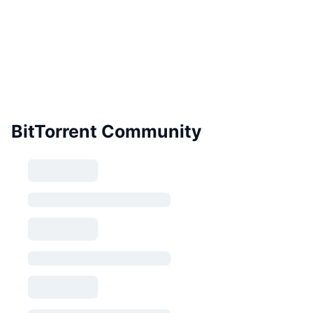
BitTorrent Community