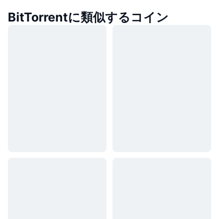
BitTorrentに類似するコイン