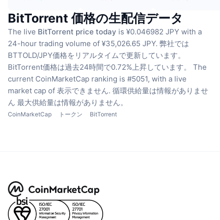
BitTorrent 価格の生配信データ
The live
BitTorrent price today
is ¥0.046982 JPY with a
24-hour trading volume of ¥35,026.65 JPY.
弊社では
BTTOLD/JPY価格をリアルタイムで更新しています。
BitTorrent価格は過去24時間で0.72%上昇しています。
The
current CoinMarketCap ranking is #5051, with a live
market cap of 表示できません.
循環供給量は情報がありませ
ん
最大供給量は情報がありません。
CoinMarketCap
トークン
BitTorrent