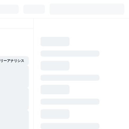
イリーアナリシス