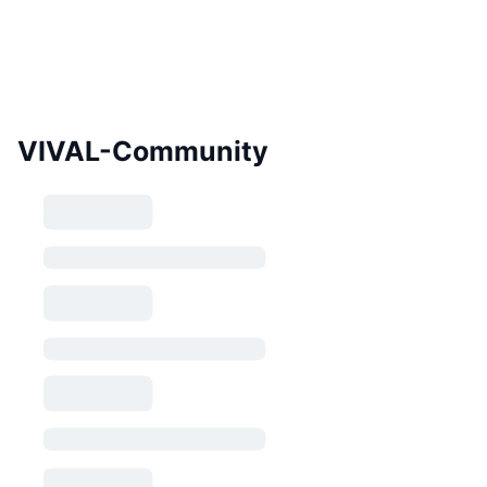
VIVAL-Community