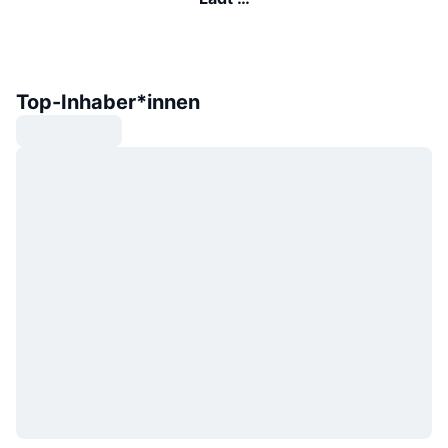
Top-Inhaber*innen