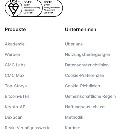
Produkte
Unternehmen
Akademie
Über uns
Werben
Nutzungsbedingungen
CMC Labs
Datenschutzrichtlinien
CMC Max
Cookie-Präferenzen
Top-Storys
Cookie-Richtlinien
Bitcoin-ETFs
Gemeinschaftliche Regeln
Krypto-API
Haftungsausschluss
DexScan
Methodik
Reale Vermögenswerte
Karriere