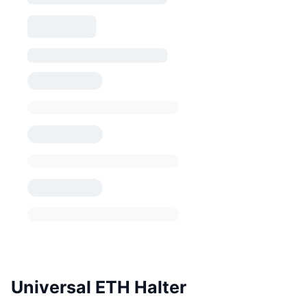
Universal ETH Halter