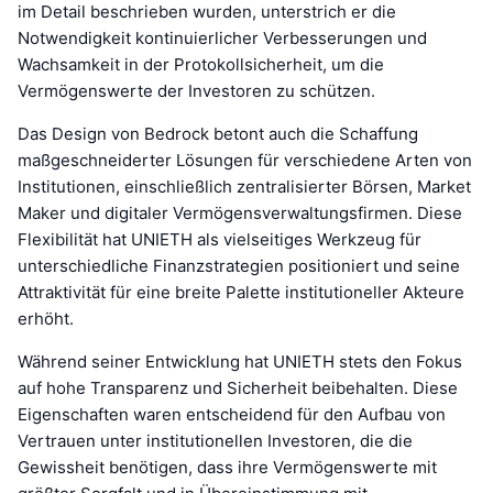
im Detail beschrieben wurden, unterstrich er die
Notwendigkeit kontinuierlicher Verbesserungen und
Wachsamkeit in der Protokollsicherheit, um die
Vermögenswerte der Investoren zu schützen.
Das Design von Bedrock betont auch die Schaffung
maßgeschneiderter Lösungen für verschiedene Arten von
Institutionen, einschließlich zentralisierter Börsen, Market
Maker und digitaler Vermögensverwaltungsfirmen. Diese
Flexibilität hat UNIETH als vielseitiges Werkzeug für
unterschiedliche Finanzstrategien positioniert und seine
Attraktivität für eine breite Palette institutioneller Akteure
erhöht.
Während seiner Entwicklung hat UNIETH stets den Fokus
auf hohe Transparenz und Sicherheit beibehalten. Diese
Eigenschaften waren entscheidend für den Aufbau von
Vertrauen unter institutionellen Investoren, die die
Gewissheit benötigen, dass ihre Vermögenswerte mit