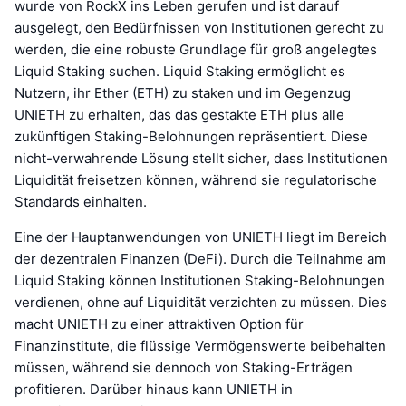
wurde von RockX ins Leben gerufen und ist darauf
ausgelegt, den Bedürfnissen von Institutionen gerecht zu
werden, die eine robuste Grundlage für groß angelegtes
Liquid Staking suchen. Liquid Staking ermöglicht es
Nutzern, ihr Ether (ETH) zu staken und im Gegenzug
UNIETH zu erhalten, das das gestakte ETH plus alle
zukünftigen Staking-Belohnungen repräsentiert. Diese
nicht-verwahrende Lösung stellt sicher, dass Institutionen
Liquidität freisetzen können, während sie regulatorische
Standards einhalten.
Eine der Hauptanwendungen von UNIETH liegt im Bereich
der dezentralen Finanzen (DeFi). Durch die Teilnahme am
Liquid Staking können Institutionen Staking-Belohnungen
verdienen, ohne auf Liquidität verzichten zu müssen. Dies
macht UNIETH zu einer attraktiven Option für
Finanzinstitute, die flüssige Vermögenswerte beibehalten
müssen, während sie dennoch von Staking-Erträgen
profitieren. Darüber hinaus kann UNIETH in