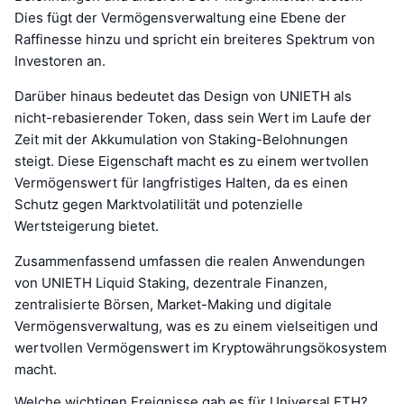
Dies fügt der Vermögensverwaltung eine Ebene der
Raffinesse hinzu und spricht ein breiteres Spektrum von
Investoren an.
Darüber hinaus bedeutet das Design von UNIETH als
nicht-rebasierender Token, dass sein Wert im Laufe der
Zeit mit der Akkumulation von Staking-Belohnungen
steigt. Diese Eigenschaft macht es zu einem wertvollen
Vermögenswert für langfristiges Halten, da es einen
Schutz gegen Marktvolatilität und potenzielle
Wertsteigerung bietet.
Zusammenfassend umfassen die realen Anwendungen
von UNIETH Liquid Staking, dezentrale Finanzen,
zentralisierte Börsen, Market-Making und digitale
Vermögensverwaltung, was es zu einem vielseitigen und
wertvollen Vermögenswert im Kryptowährungsökosystem
macht.
Welche wichtigen Ereignisse gab es für Universal ETH?