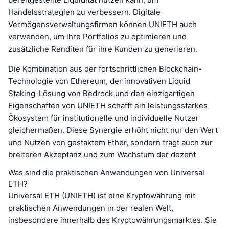
Handelsstrategien zu verbessern. Digitale
Vermögensverwaltungsfirmen können UNIETH auch
verwenden, um ihre Portfolios zu optimieren und
zusätzliche Renditen für ihre Kunden zu generieren.
Die Kombination aus der fortschrittlichen Blockchain-
Technologie von Ethereum, der innovativen Liquid
Staking-Lösung von Bedrock und den einzigartigen
Eigenschaften von UNIETH schafft ein leistungsstarkes
Ökosystem für institutionelle und individuelle Nutzer
gleichermaßen. Diese Synergie erhöht nicht nur den Wert
und Nutzen von gestaktem Ether, sondern trägt auch zur
breiteren Akzeptanz und zum Wachstum der dezent
Was sind die praktischen Anwendungen von Universal
ETH?
Universal ETH (UNIETH) ist eine Kryptowährung mit
praktischen Anwendungen in der realen Welt,
insbesondere innerhalb des Kryptowährungsmarktes. Sie