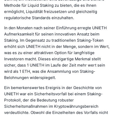
Methode für Liquid Staking zu bieten, die es ihnen
ermöglicht, Liquidität freizusetzen und gleichzeitig
regulatorische Standards einzuhalten.
In den Monaten nach seiner Einführung erregte UNIETH
Aufmerksamkeit für seinen innovativen Ansatz beim
Staking. Im Gegensatz zu traditionellen Staking-Token
erhöht sich UNIETH nicht in der Menge, sondern im Wert,
was es zu einer attraktiven Option für langfristige
Investoren macht. Dieses einzigartige Merkmal stellt
sicher, dass 1 UNIETH im Laufe der Zeit mehr wert sein
wird als 1 ETH, was die Ansammlung von Staking-
Belohnungen widerspiegelt.
Ein bemerkenswertes Ereignis in der Geschichte von
UNIETH war ein Sicherheitsvorfall bei einem Staking-
Protokoll, der die Bedeutung robuster
Sicherheitsmaßnahmen im Kryptowährungsbereich
verdeutlichte. Obwohl die Einzelheiten des Vorfalls nicht