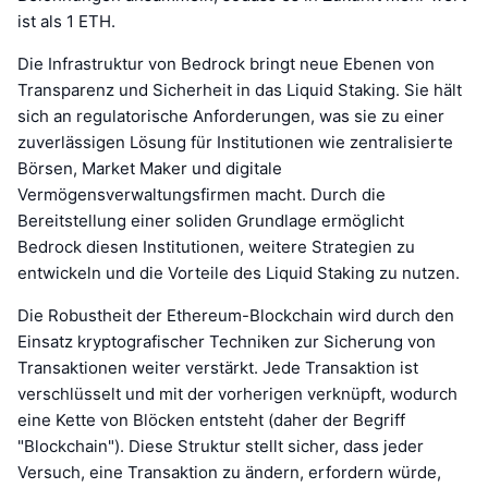
ist als 1 ETH.
Die Infrastruktur von Bedrock bringt neue Ebenen von
Transparenz und Sicherheit in das Liquid Staking. Sie hält
sich an regulatorische Anforderungen, was sie zu einer
zuverlässigen Lösung für Institutionen wie zentralisierte
Börsen, Market Maker und digitale
Vermögensverwaltungsfirmen macht. Durch die
Bereitstellung einer soliden Grundlage ermöglicht
Bedrock diesen Institutionen, weitere Strategien zu
entwickeln und die Vorteile des Liquid Staking zu nutzen.
Die Robustheit der Ethereum-Blockchain wird durch den
Einsatz kryptografischer Techniken zur Sicherung von
Transaktionen weiter verstärkt. Jede Transaktion ist
verschlüsselt und mit der vorherigen verknüpft, wodurch
eine Kette von Blöcken entsteht (daher der Begriff
"Blockchain"). Diese Struktur stellt sicher, dass jeder
Versuch, eine Transaktion zu ändern, erfordern würde,