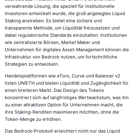
verwahrende Lösung, die speziell für institutionelle
Investoren entwickelt wurde, die groß angelegtes Liquid
Staking anstreben. Es bietet eine sichere und
transparente Methode, um Liquidität freizusetzen und
dabei regulatorische Standards einzuhalten. Institutionen
wie zentralisierte Börsen, Market Maker und
Unternehmen für digitales Asset-Management können die
Infrastruktur von Bedrock nutzen, um fortschrittliche
Strategien zu entwickeln.
Handelsplattformen wie eToro, Curve und Balancer v2
listen UNIETH und bieten Liquidität und Zugänglichkeit für
einen breiteren Markt. Das Design des Tokens
konzentriert sich auf langfristiges Wertwachstum, was ihn
zu einer attraktiven Option für Unternehmen macht, die
ihre Staking-Renditen maximieren möchten, ohne die
Token-Menge zu erhöhen.
Das Bedrock-Protokoll erleichtert nicht nur das Liquid