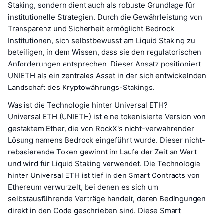
Staking, sondern dient auch als robuste Grundlage für
institutionelle Strategien. Durch die Gewährleistung von
Transparenz und Sicherheit ermöglicht Bedrock
Institutionen, sich selbstbewusst am Liquid Staking zu
beteiligen, in dem Wissen, dass sie den regulatorischen
Anforderungen entsprechen. Dieser Ansatz positioniert
UNIETH als ein zentrales Asset in der sich entwickelnden
Landschaft des Kryptowährungs-Stakings.
Was ist die Technologie hinter Universal ETH?
Universal ETH (UNIETH) ist eine tokenisierte Version von
gestaktem Ether, die von RockX's nicht-verwahrender
Lösung namens Bedrock eingeführt wurde. Dieser nicht-
rebasierende Token gewinnt im Laufe der Zeit an Wert
und wird für Liquid Staking verwendet. Die Technologie
hinter Universal ETH ist tief in den Smart Contracts von
Ethereum verwurzelt, bei denen es sich um
selbstausführende Verträge handelt, deren Bedingungen
direkt in den Code geschrieben sind. Diese Smart