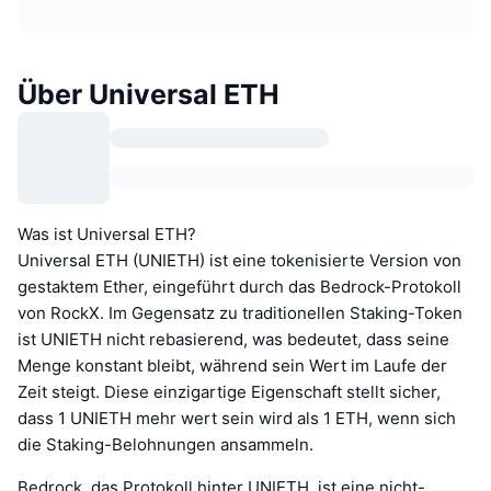
Über Universal ETH
Was ist Universal ETH?
Universal ETH (UNIETH) ist eine tokenisierte Version von
gestaktem Ether, eingeführt durch das Bedrock-Protokoll
von RockX. Im Gegensatz zu traditionellen Staking-Token
ist UNIETH nicht rebasierend, was bedeutet, dass seine
Menge konstant bleibt, während sein Wert im Laufe der
Zeit steigt. Diese einzigartige Eigenschaft stellt sicher,
dass 1 UNIETH mehr wert sein wird als 1 ETH, wenn sich
die Staking-Belohnungen ansammeln.
Bedrock, das Protokoll hinter UNIETH, ist eine nicht-