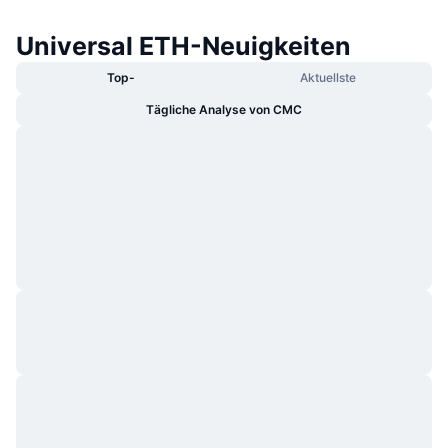
Universal ETH-Neuigkeiten
Top-
Aktuellste
Tägliche Analyse von CMC