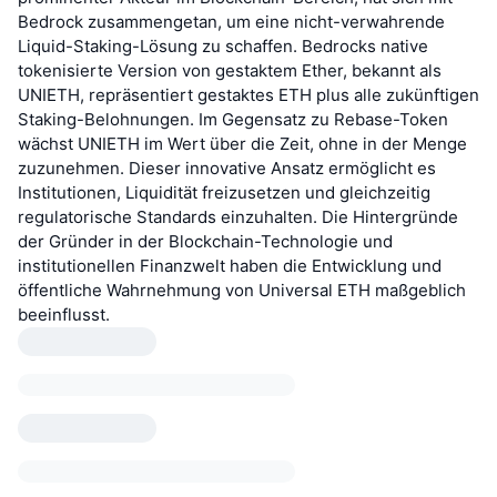
Bedrock zusammengetan, um eine nicht-verwahrende
Liquid-Staking-Lösung zu schaffen. Bedrocks native
tokenisierte Version von gestaktem Ether, bekannt als
UNIETH, repräsentiert gestaktes ETH plus alle zukünftigen
Staking-Belohnungen. Im Gegensatz zu Rebase-Token
wächst UNIETH im Wert über die Zeit, ohne in der Menge
zuzunehmen. Dieser innovative Ansatz ermöglicht es
Institutionen, Liquidität freizusetzen und gleichzeitig
regulatorische Standards einzuhalten. Die Hintergründe
der Gründer in der Blockchain-Technologie und
institutionellen Finanzwelt haben die Entwicklung und
öffentliche Wahrnehmung von Universal ETH maßgeblich
beeinflusst.