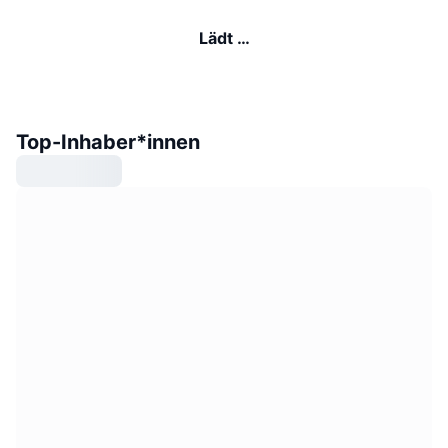
Lädt …
Top-Inhaber*innen