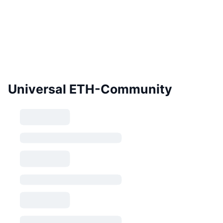
Universal ETH-Community