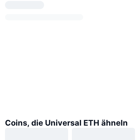
Coins, die Universal ETH ähneln