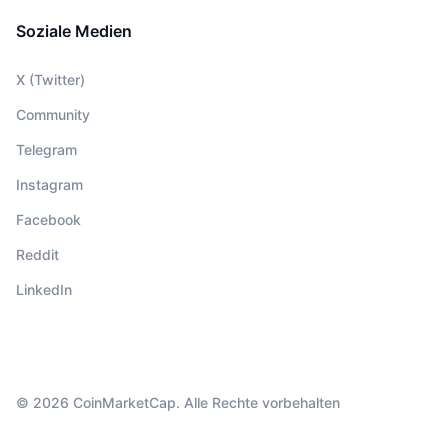
Soziale Medien
X (Twitter)
Community
Telegram
Instagram
Facebook
Reddit
LinkedIn
© 2026 CoinMarketCap. Alle Rechte vorbehalten