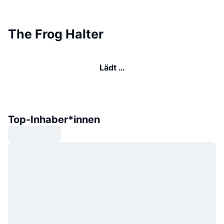
The Frog Halter
Lädt …
Top-Inhaber*innen