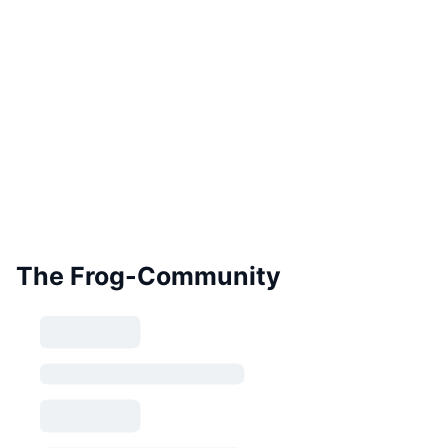
The Frog-Community