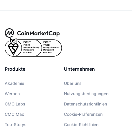
Produkte
Unternehmen
Akademie
Über uns
Werben
Nutzungsbedingungen
CMC Labs
Datenschutzrichtlinien
CMC Max
Cookie-Präferenzen
Top-Storys
Cookie-Richtlinien