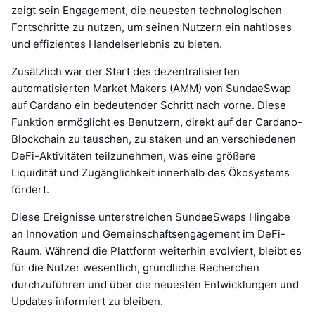
zeigt sein Engagement, die neuesten technologischen
Fortschritte zu nutzen, um seinen Nutzern ein nahtloses
und effizientes Handelserlebnis zu bieten.
Zusätzlich war der Start des dezentralisierten
automatisierten Market Makers (AMM) von SundaeSwap
auf Cardano ein bedeutender Schritt nach vorne. Diese
Funktion ermöglicht es Benutzern, direkt auf der Cardano-
Blockchain zu tauschen, zu staken und an verschiedenen
DeFi-Aktivitäten teilzunehmen, was eine größere
Liquidität und Zugänglichkeit innerhalb des Ökosystems
fördert.
Diese Ereignisse unterstreichen SundaeSwaps Hingabe
an Innovation und Gemeinschaftsengagement im DeFi-
Raum. Während die Plattform weiterhin evolviert, bleibt es
für die Nutzer wesentlich, gründliche Recherchen
durchzuführen und über die neuesten Entwicklungen und
Updates informiert zu bleiben.