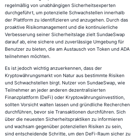
regelmäßig von unabhängigen Sicherheitsexperten
durchgeführt, um potenzielle Schwachstellen innerhalb
der Plattform zu identifizieren und anzugehen. Durch das
proaktive Risikomanagement und die kontinuierliche
Verbesserung seiner Sicherheitslage zielt SundaeSwap
darauf ab, eine sichere und zuverlässige Umgebung für
Benutzer zu bieten, die am Austausch von Token und ADA
teilnehmen möchten.
Es ist jedoch wichtig anzuerkennen, dass der
Kryptowährungsmarkt von Natur aus bestimmte Risiken
und Schwachstellen birgt. Nutzer von SundaeSwap, wie
Teilnehmer an jeder anderen dezentralisierten
Finanzplattform (DeFi) oder Kryptowährungsinvestition,
sollten Vorsicht walten lassen und gründliche Recherchen
durchführen, bevor sie Transaktionen durchführen. Sich
über die neuesten Sicherheitspraktiken zu informieren
und wachsam gegenüber potenziellen Risiken zu sein,
sind entscheidende Schritte, um den DeFi-Raum sicher zu