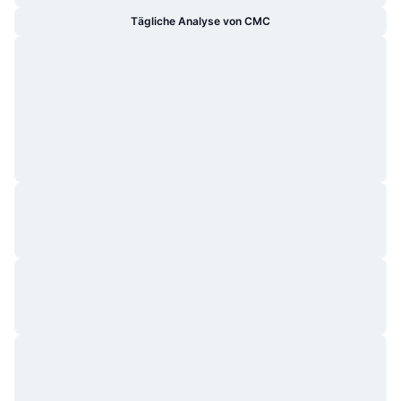
Tägliche Analyse von CMC