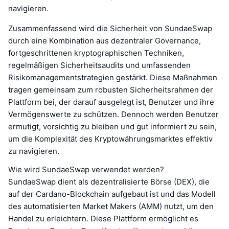
navigieren.
Zusammenfassend wird die Sicherheit von SundaeSwap
durch eine Kombination aus dezentraler Governance,
fortgeschrittenen kryptographischen Techniken,
regelmäßigen Sicherheitsaudits und umfassenden
Risikomanagementstrategien gestärkt. Diese Maßnahmen
tragen gemeinsam zum robusten Sicherheitsrahmen der
Plattform bei, der darauf ausgelegt ist, Benutzer und ihre
Vermögenswerte zu schützen. Dennoch werden Benutzer
ermutigt, vorsichtig zu bleiben und gut informiert zu sein,
um die Komplexität des Kryptowährungsmarktes effektiv
zu navigieren.
Wie wird SundaeSwap verwendet werden?
SundaeSwap dient als dezentralisierte Börse (DEX), die
auf der Cardano-Blockchain aufgebaut ist und das Modell
des automatisierten Market Makers (AMM) nutzt, um den
Handel zu erleichtern. Diese Plattform ermöglicht es