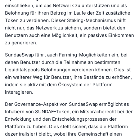
einschließen, um das Netzwerk zu unterstützen und als
Belohnung für ihren Beitrag im Laufe der Zeit zusätzliche
Token zu verdienen. Dieser Staking-Mechanismus hilft
nicht nur, das Netzwerk zu sichern, sondern bietet den
Benutzern auch eine Möglichkeit, ein passives Einkommen
zu generieren.
SundaeSwap führt auch Farming-Möglichkeiten ein, bei
denen Benutzer durch die Teilnahme an bestimmten
Liquiditätspools Belohnungen verdienen können. Dies ist
ein weiterer Weg für Benutzer, ihre Bestände zu erhöhen,
indem sie aktiv mit dem Ökosystem der Plattform
interagieren.
Der Governance-Aspekt von SundaeSwap ermöglicht es
Inhabern von SUNDAE-Token, ein Mitspracherecht bei der
Entwicklung und den Entscheidungsprozessen der
Plattform zu haben. Dies stellt sicher, dass die Plattform
dezentralisiert bleibt, wobei ihre Gemeinschaft einen