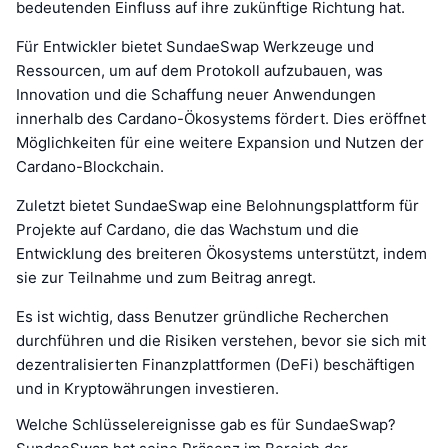
bedeutenden Einfluss auf ihre zukünftige Richtung hat.
Für Entwickler bietet SundaeSwap Werkzeuge und
Ressourcen, um auf dem Protokoll aufzubauen, was
Innovation und die Schaffung neuer Anwendungen
innerhalb des Cardano-Ökosystems fördert. Dies eröffnet
Möglichkeiten für eine weitere Expansion und Nutzen der
Cardano-Blockchain.
Zuletzt bietet SundaeSwap eine Belohnungsplattform für
Projekte auf Cardano, die das Wachstum und die
Entwicklung des breiteren Ökosystems unterstützt, indem
sie zur Teilnahme und zum Beitrag anregt.
Es ist wichtig, dass Benutzer gründliche Recherchen
durchführen und die Risiken verstehen, bevor sie sich mit
dezentralisierten Finanzplattformen (DeFi) beschäftigen
und in Kryptowährungen investieren.
Welche Schlüsselereignisse gab es für SundaeSwap?