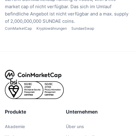
market cap of nicht verfügbar.
Das sich im Umlauf
befindliche Angebot ist nicht verfügbar
and a max. supply
of 2,000,000,000 SUNDAE coins.
CoinMarketCap
Kryptowährungen
SundaeSwap
Produkte
Unternehmen
Akademie
Über uns