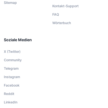
Sitemap
Kontakt-Support
FAQ
Wörterbuch
Soziale Medien
X (Twitter)
Community
Telegram
Instagram
Facebook
Reddit
LinkedIn