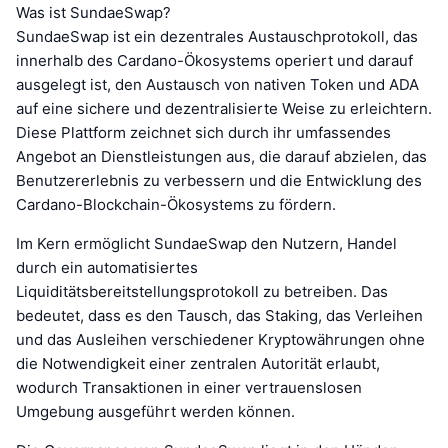
Was ist SundaeSwap?
SundaeSwap ist ein dezentrales Austauschprotokoll, das
innerhalb des Cardano-Ökosystems operiert und darauf
ausgelegt ist, den Austausch von nativen Token und ADA
auf eine sichere und dezentralisierte Weise zu erleichtern.
Diese Plattform zeichnet sich durch ihr umfassendes
Angebot an Dienstleistungen aus, die darauf abzielen, das
Benutzererlebnis zu verbessern und die Entwicklung des
Cardano-Blockchain-Ökosystems zu fördern.
Im Kern ermöglicht SundaeSwap den Nutzern, Handel
durch ein automatisiertes
Liquiditätsbereitstellungsprotokoll zu betreiben. Das
bedeutet, dass es den Tausch, das Staking, das Verleihen
und das Ausleihen verschiedener Kryptowährungen ohne
die Notwendigkeit einer zentralen Autorität erlaubt,
wodurch Transaktionen in einer vertrauenslosen
Umgebung ausgeführt werden können.