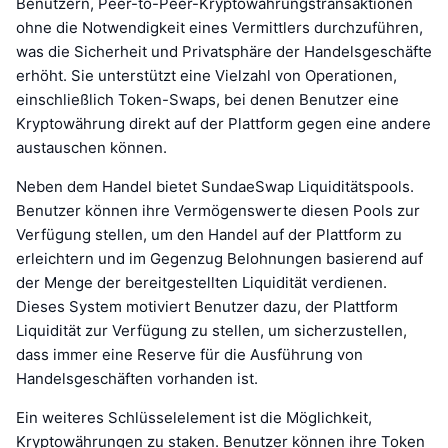
Benutzern, Peer-to-Peer-Kryptowährungstransaktionen
ohne die Notwendigkeit eines Vermittlers durchzuführen,
was die Sicherheit und Privatsphäre der Handelsgeschäfte
erhöht. Sie unterstützt eine Vielzahl von Operationen,
einschließlich Token-Swaps, bei denen Benutzer eine
Kryptowährung direkt auf der Plattform gegen eine andere
austauschen können.
Neben dem Handel bietet SundaeSwap Liquiditätspools.
Benutzer können ihre Vermögenswerte diesen Pools zur
Verfügung stellen, um den Handel auf der Plattform zu
erleichtern und im Gegenzug Belohnungen basierend auf
der Menge der bereitgestellten Liquidität verdienen.
Dieses System motiviert Benutzer dazu, der Plattform
Liquidität zur Verfügung zu stellen, um sicherzustellen,
dass immer eine Reserve für die Ausführung von
Handelsgeschäften vorhanden ist.
Ein weiteres Schlüsselelement ist die Möglichkeit,
Kryptowährungen zu staken. Benutzer können ihre Token