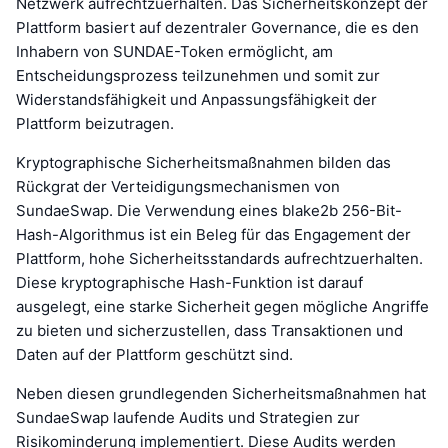
Netzwerk aufrechtzuerhalten. Das Sicherheitskonzept der
Plattform basiert auf dezentraler Governance, die es den
Inhabern von SUNDAE-Token ermöglicht, am
Entscheidungsprozess teilzunehmen und somit zur
Widerstandsfähigkeit und Anpassungsfähigkeit der
Plattform beizutragen.
Kryptographische Sicherheitsmaßnahmen bilden das
Rückgrat der Verteidigungsmechanismen von
SundaeSwap. Die Verwendung eines blake2b 256-Bit-
Hash-Algorithmus ist ein Beleg für das Engagement der
Plattform, hohe Sicherheitsstandards aufrechtzuerhalten.
Diese kryptographische Hash-Funktion ist darauf
ausgelegt, eine starke Sicherheit gegen mögliche Angriffe
zu bieten und sicherzustellen, dass Transaktionen und
Daten auf der Plattform geschützt sind.
Neben diesen grundlegenden Sicherheitsmaßnahmen hat
SundaeSwap laufende Audits und Strategien zur
Risikominderung implementiert. Diese Audits werden