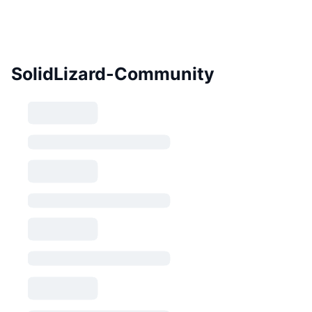
SolidLizard-Community