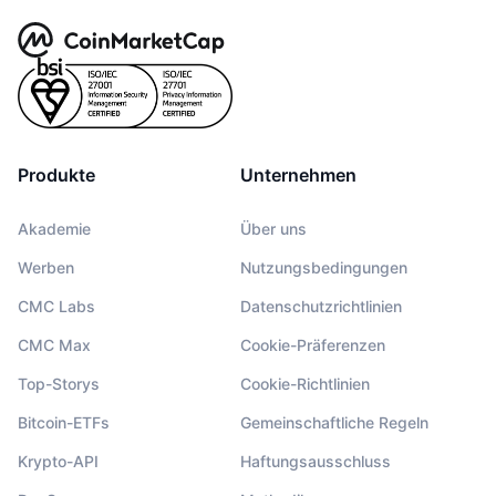
Produkte
Unternehmen
Akademie
Über uns
Werben
Nutzungsbedingungen
CMC Labs
Datenschutzrichtlinien
CMC Max
Cookie-Präferenzen
Top-Storys
Cookie-Richtlinien
Bitcoin-ETFs
Gemeinschaftliche Regeln
Krypto-API
Haftungsausschluss