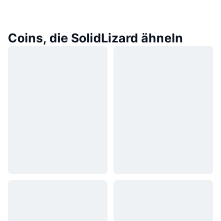
Coins, die SolidLizard ähneln