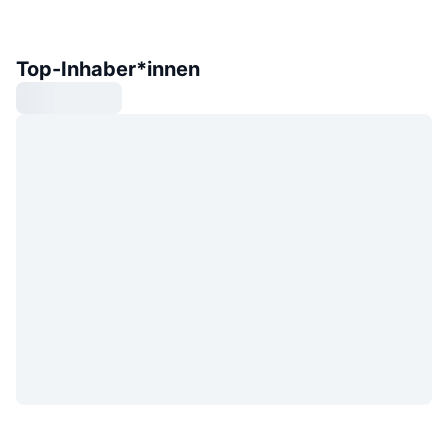
Top-Inhaber*innen