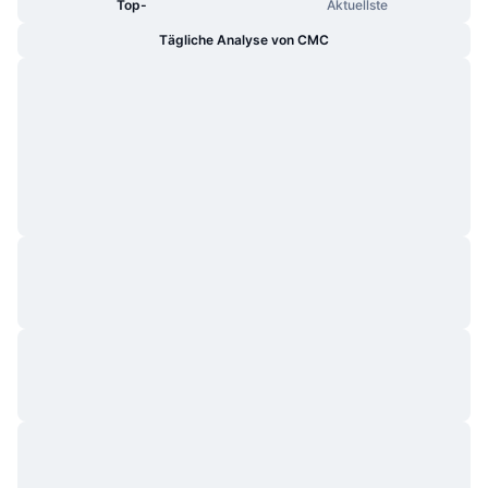
Top-
Aktuellste
Tägliche Analyse von CMC