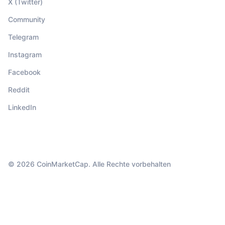
X (Twitter)
Community
Telegram
Instagram
Facebook
Reddit
LinkedIn
© 2026 CoinMarketCap. Alle Rechte vorbehalten