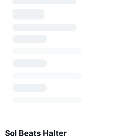
Sol Beats Halter