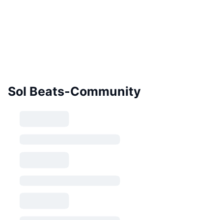
Sol Beats-Community