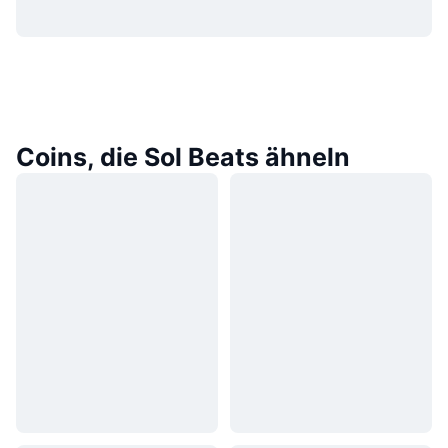
Coins, die Sol Beats ähneln