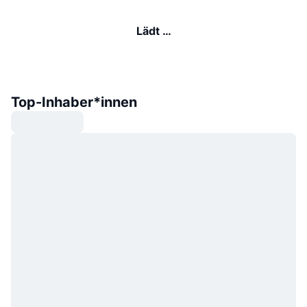
Lädt …
Top-Inhaber*innen