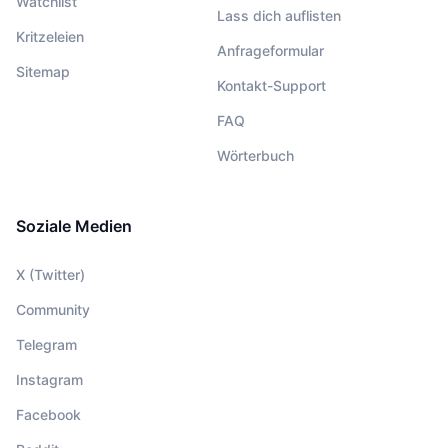
Watchlist
Lass dich auflisten
Kritzeleien
Anfrageformular
Sitemap
Kontakt-Support
FAQ
Wörterbuch
Soziale Medien
X (Twitter)
Community
Telegram
Instagram
Facebook