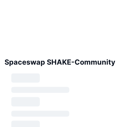
Spaceswap SHAKE-Community