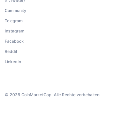
X (Twitter)
Community
Telegram
Instagram
Facebook
Reddit
LinkedIn
© 2026 CoinMarketCap. Alle Rechte vorbehalten