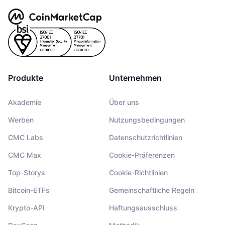
Produkte
Unternehmen
Akademie
Über uns
Werben
Nutzungsbedingungen
CMC Labs
Datenschutzrichtlinien
CMC Max
Cookie-Präferenzen
Top-Storys
Cookie-Richtlinien
Bitcoin-ETFs
Gemeinschaftliche Regeln
Krypto-API
Haftungsausschluss