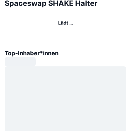
Spaceswap SHAKE Halter
Lädt …
Top-Inhaber*innen