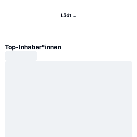
Lädt …
Top-Inhaber*innen