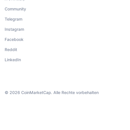
Community
Telegram
Instagram
Facebook
Reddit
LinkedIn
© 2026 CoinMarketCap. Alle Rechte vorbehalten