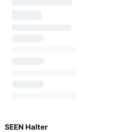
SEEN Halter