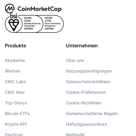
Produkte
Unternehmen
Akademie
Über uns
Werben
Nutzungsbedingungen
CMC Labs
Datenschutzrichtlinien
CMC Max
Cookie-Präferenzen
Top-Storys
Cookie-Richtlinien
Bitcoin-ETFs
Gemeinschaftliche Regeln
Krypto-API
Haftungsausschluss
DexScan
Methodik