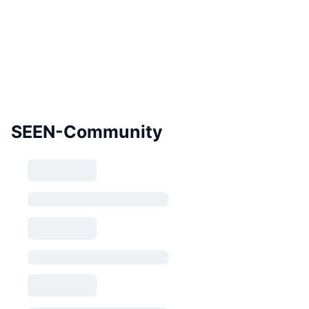
SEEN-Community