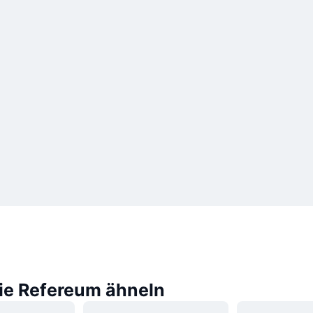
die Refereum ähneln