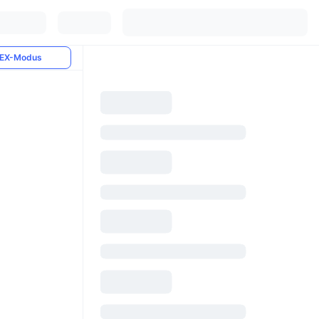
EX-Modus