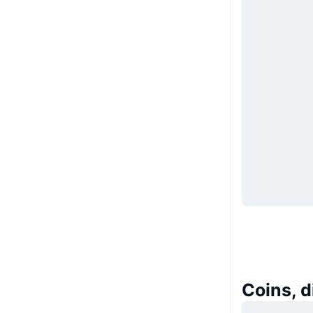
Coins, 