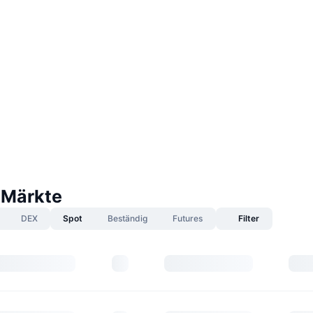
 Märkte
DEX
Spot
Beständig
Futures
Filter