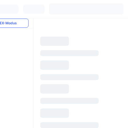
EX-Modus