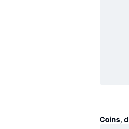
Coins, 