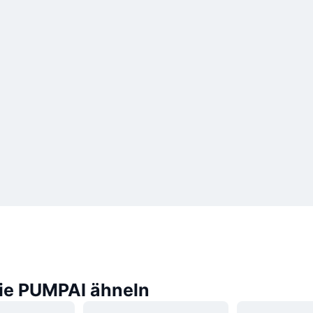
die PUMPAI ähneln