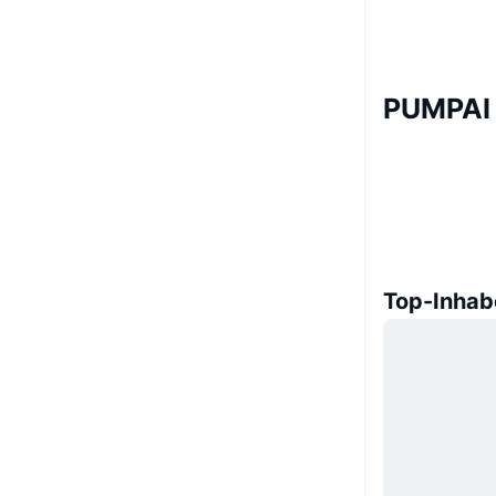
PUMPAI 
Top-Inhab