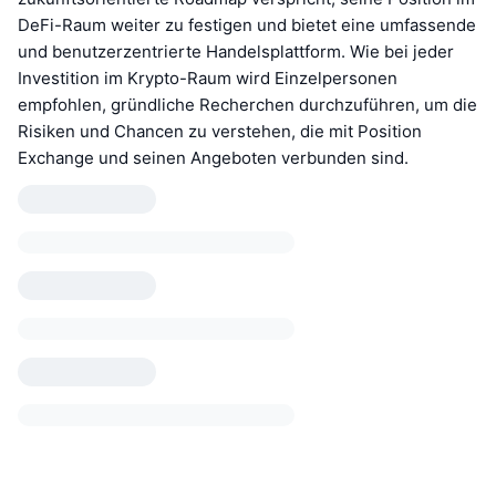
DeFi-Raum weiter zu festigen und bietet eine umfassende
und benutzerzentrierte Handelsplattform. Wie bei jeder
Investition im Krypto-Raum wird Einzelpersonen
empfohlen, gründliche Recherchen durchzuführen, um die
Risiken und Chancen zu verstehen, die mit Position
Exchange und seinen Angeboten verbunden sind.