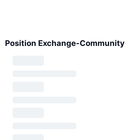
Position Exchange-Community