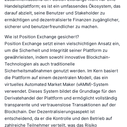
Handelsplattform; es ist ein umfassendes Ökosystem, das
darauf abzielt, seine Benutzer und Stakeholder zu
ermächtigen und dezentralisierte Finanzen zugänglicher,
sicherer und benutzerfreundlicher zu machen.
Wie ist Position Exchange gesichert?
Position Exchange setzt einen vielschichtigen Ansatz ein,
um die Sicherheit und Integrität seiner Plattform zu
gewährleisten, indem sowohl innovative Blockchain-
Technologien als auch traditionelle
Sicherheitsmaßnahmen genutzt werden. Im Kern basiert
die Plattform auf einem dezentralen Modell, das ein
virtuelles Automated Market Maker (vAMM)-System
verwendet. Dieses System bildet die Grundlage für den
Derivatehandel der Plattform und ermöglicht vollständig
transparente und vertrauenslose Transaktionen auf der
Blockchain. Der Dezentralisierungsaspekt ist
entscheidend, da er die Kontrolle und den Betrieb auf
zahlreiche Teilnehmer verteilt, was das Risiko