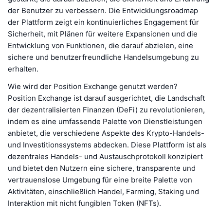
der Benutzer zu verbessern. Die Entwicklungsroadmap
der Plattform zeigt ein kontinuierliches Engagement für
Sicherheit, mit Plänen für weitere Expansionen und die
Entwicklung von Funktionen, die darauf abzielen, eine
sichere und benutzerfreundliche Handelsumgebung zu
erhalten.
Wie wird der Position Exchange genutzt werden?
Position Exchange ist darauf ausgerichtet, die Landschaft
der dezentralisierten Finanzen (DeFi) zu revolutionieren,
indem es eine umfassende Palette von Dienstleistungen
anbietet, die verschiedene Aspekte des Krypto-Handels-
und Investitionssystems abdecken. Diese Plattform ist als
dezentrales Handels- und Austauschprotokoll konzipiert
und bietet den Nutzern eine sichere, transparente und
vertrauenslose Umgebung für eine breite Palette von
Aktivitäten, einschließlich Handel, Farming, Staking und
Interaktion mit nicht fungiblen Token (NFTs).