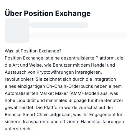
Über Position Exchange
Was ist Position Exchange?
Position Exchange ist eine dezentralisierte Plattform, die
die Art und Weise, wie Benutzer mit dem Handel und
Austausch von Kryptowährungen interagieren,
revolutioniert. Sie zeichnet sich durch die Integration
eines einzigartigen On-Chain-Orderbuchs neben einem
Automatisierten Market Maker (AMM)-Modell aus, was
hohe Liquidität und minimales Slippage für ihre Benutzer
gewährleistet. Die Plattform wurde zunächst auf der
Binance Smart Chain aufgebaut, was ihr Engagement für
sichere, transparente und effiziente Handelserfahrungen
unterstreicht.