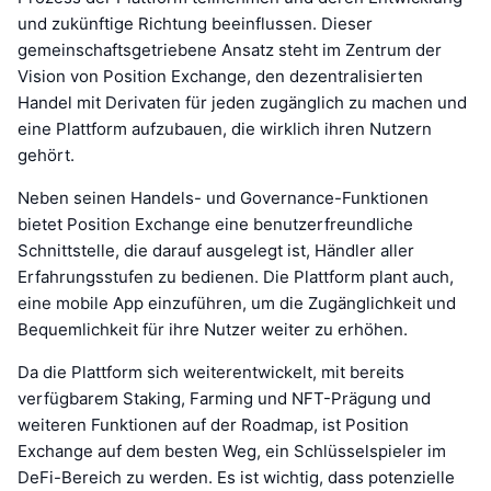
und zukünftige Richtung beeinflussen. Dieser
gemeinschaftsgetriebene Ansatz steht im Zentrum der
Vision von Position Exchange, den dezentralisierten
Handel mit Derivaten für jeden zugänglich zu machen und
eine Plattform aufzubauen, die wirklich ihren Nutzern
gehört.
Neben seinen Handels- und Governance-Funktionen
bietet Position Exchange eine benutzerfreundliche
Schnittstelle, die darauf ausgelegt ist, Händler aller
Erfahrungsstufen zu bedienen. Die Plattform plant auch,
eine mobile App einzuführen, um die Zugänglichkeit und
Bequemlichkeit für ihre Nutzer weiter zu erhöhen.
Da die Plattform sich weiterentwickelt, mit bereits
verfügbarem Staking, Farming und NFT-Prägung und
weiteren Funktionen auf der Roadmap, ist Position
Exchange auf dem besten Weg, ein Schlüsselspieler im
DeFi-Bereich zu werden. Es ist wichtig, dass potenzielle