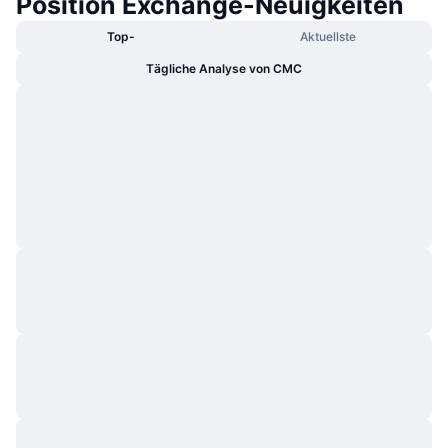
Position Exchange-Neuigkeiten
Top-
Aktuellste
Tägliche Analyse von CMC