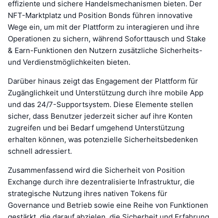
effiziente und sichere Handelsmechanismen bieten. Der
NFT-Marktplatz und Position Bonds führen innovative
Wege ein, um mit der Plattform zu interagieren und ihre
Operationen zu sichern, während Soforttausch und Stake
& Earn-Funktionen den Nutzern zusätzliche Sicherheits-
und Verdienstmöglichkeiten bieten.
Darüber hinaus zeigt das Engagement der Plattform für
Zugänglichkeit und Unterstützung durch ihre mobile App
und das 24/7-Supportsystem. Diese Elemente stellen
sicher, dass Benutzer jederzeit sicher auf ihre Konten
zugreifen und bei Bedarf umgehend Unterstützung
erhalten können, was potenzielle Sicherheitsbedenken
schnell adressiert.
Zusammenfassend wird die Sicherheit von Position
Exchange durch ihre dezentralisierte Infrastruktur, die
strategische Nutzung ihres nativen Tokens für
Governance und Betrieb sowie eine Reihe von Funktionen
gestärkt, die darauf abzielen, die Sicherheit und Erfahrung