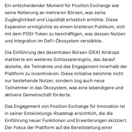
Ein entscheidender Moment für Position Exchange war
seine Notierung an mehreren Börsen, was seine
Zugänglichkeit und Liquidität erheblich erhöhte. Diese
Expansion ermöglichte es einem breiteren Publikum, sich
mit dem POSI-Token zu beschäftigen, was dessen Nutzen
und Integration im DeFi-Ökosystem verstärkte.
Die Einführung des dezentralen Börsen (DEX) Airdrops
markierte ein weiteres Schlüsselereignis, das darauf
abzielte, die Teilnahme und das Engagement innerhalb der
Plattform zu incentivieren. Diese Initiative belohnte nicht
nur bestehende Nutzer, sondern zog auch neue
Teilnehmer in das Ökosystem, was eine lebendigere und
aktivere Gemeinschaft förderte.
Das Engagement von Position Exchange für Innovation ist
in seiner Entwicklungs-Roadmap ersichtlich, die die
Einführung neuer Funktionen und Erweiterungen skizziert.
Der Fokus der Plattform auf die Bereitstellung einer