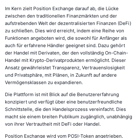
Im Kern zielt Position Exchange darauf ab, die Lücke
zwischen den traditionellen Finanzmärkten und der
aufstrebenden Welt der dezentralisierten Finanzen (DeFi)
zu schließen. Dies wird erreicht, indem eine Reihe von
Funktionen angeboten wird, die sowohl für Anfänger als
auch für erfahrene Händler geeignet sind. Dazu gehört
der Handel mit Derivaten, der den vollständig On-Chain-
Handel mit Krypto-Derivatprodukten ermöglicht. Dieser
Ansatz gewährleistet Transparenz, Vertrauenslosigkeit
und Privatsphäre, mit Plänen, in Zukunft auf andere
Vermögensklassen zu expandieren.
Die Plattform ist mit Blick auf die Benutzererfahrung
konzipiert und verfügt über eine benutzerfreundliche
Schnittstelle, die den Handelsprozess vereinfacht. Dies
macht sie einem breiten Publikum zugänglich, unabhängig
von ihrer Vertrautheit mit DeFi oder Handel.
Position Exchange wird vom POSI-Token angetrieben,