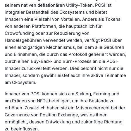
seinem nativen deflationären Utility-Token. POSI ist
integraler Bestandteil des Ökosystems und bietet
Inhabern eine Vielzahl von Vorteilen. Anders als Tokens
von anderen Plattformen, die hauptsächlich für
Crowdfunding oder zur Reduzierung von
Handelsgebühren verwendet werden, verfügt POSI über
einen einzigartigen Mechanismus, bei dem alle Gebühren
und Einnahmen, die durch das Protokoll generiert werden,
durch einen Buy-Back- und Burn-Prozess an die POSI-
Inhaber zurückverteilt werden. Dies belohnt nicht nur die
Inhaber, sondern gewährleistet auch ihre aktive Teilnahme
am Ökosystem.
Inhaber von POSI können sich am Staking, Farming und
am Prägen von NFTs beteiligen, um ihre Bestände zu
erhöhen. Zusätzlich haben sie ein Mitspracherecht bei der
Governance von Position Exchange, was es ihnen
ermöglicht, dessen Entwicklung und zukünftige Richtung
zu beeinflussen.