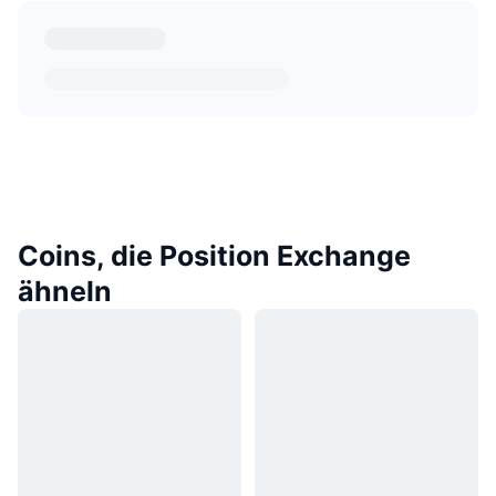
Coins, die Position Exchange
ähneln