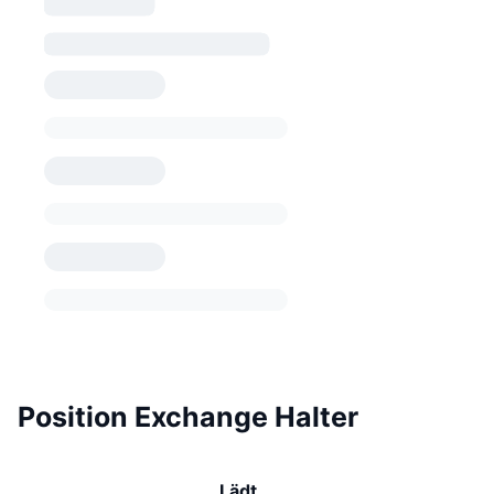
Position Exchange Halter
Lädt …