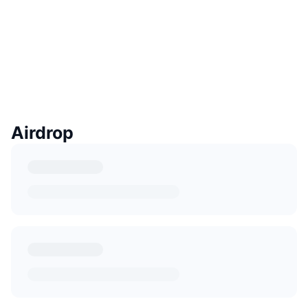
Airdrop