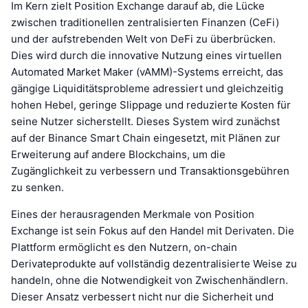
Im Kern zielt Position Exchange darauf ab, die Lücke
zwischen traditionellen zentralisierten Finanzen (CeFi)
und der aufstrebenden Welt von DeFi zu überbrücken.
Dies wird durch die innovative Nutzung eines virtuellen
Automated Market Maker (vAMM)-Systems erreicht, das
gängige Liquiditätsprobleme adressiert und gleichzeitig
hohen Hebel, geringe Slippage und reduzierte Kosten für
seine Nutzer sicherstellt. Dieses System wird zunächst
auf der Binance Smart Chain eingesetzt, mit Plänen zur
Erweiterung auf andere Blockchains, um die
Zugänglichkeit zu verbessern und Transaktionsgebühren
zu senken.
Eines der herausragenden Merkmale von Position
Exchange ist sein Fokus auf den Handel mit Derivaten. Die
Plattform ermöglicht es den Nutzern, on-chain
Derivateprodukte auf vollständig dezentralisierte Weise zu
handeln, ohne die Notwendigkeit von Zwischenhändlern.
Dieser Ansatz verbessert nicht nur die Sicherheit und