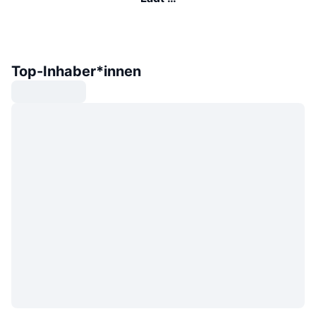
Top-Inhaber*innen