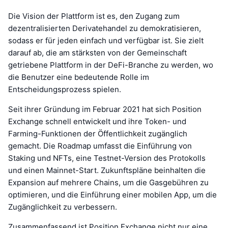
Die Vision der Plattform ist es, den Zugang zum
dezentralisierten Derivatehandel zu demokratisieren,
sodass er für jeden einfach und verfügbar ist. Sie zielt
darauf ab, die am stärksten von der Gemeinschaft
getriebene Plattform in der DeFi-Branche zu werden, wo
die Benutzer eine bedeutende Rolle im
Entscheidungsprozess spielen.
Seit ihrer Gründung im Februar 2021 hat sich Position
Exchange schnell entwickelt und ihre Token- und
Farming-Funktionen der Öffentlichkeit zugänglich
gemacht. Die Roadmap umfasst die Einführung von
Staking und NFTs, eine Testnet-Version des Protokolls
und einen Mainnet-Start. Zukunftspläne beinhalten die
Expansion auf mehrere Chains, um die Gasgebühren zu
optimieren, und die Einführung einer mobilen App, um die
Zugänglichkeit zu verbessern.
Zusammenfassend ist Position Exchange nicht nur eine