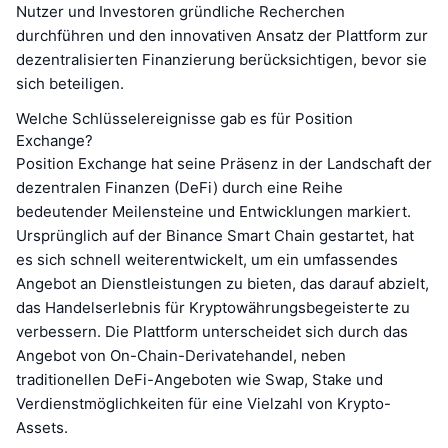
Nutzer und Investoren gründliche Recherchen
durchführen und den innovativen Ansatz der Plattform zur
dezentralisierten Finanzierung berücksichtigen, bevor sie
sich beteiligen.
Welche Schlüsselereignisse gab es für Position
Exchange?
Position Exchange hat seine Präsenz in der Landschaft der
dezentralen Finanzen (DeFi) durch eine Reihe
bedeutender Meilensteine und Entwicklungen markiert.
Ursprünglich auf der Binance Smart Chain gestartet, hat
es sich schnell weiterentwickelt, um ein umfassendes
Angebot an Dienstleistungen zu bieten, das darauf abzielt,
das Handelserlebnis für Kryptowährungsbegeisterte zu
verbessern. Die Plattform unterscheidet sich durch das
Angebot von On-Chain-Derivatehandel, neben
traditionellen DeFi-Angeboten wie Swap, Stake und
Verdienstmöglichkeiten für eine Vielzahl von Krypto-
Assets.