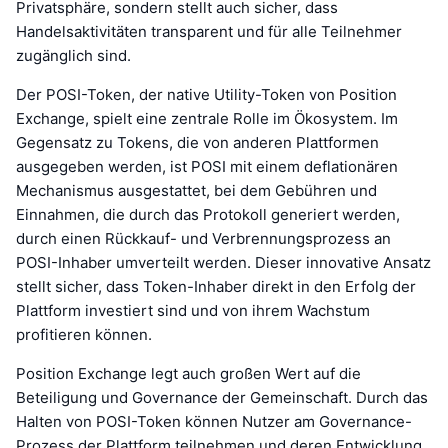
Privatsphäre, sondern stellt auch sicher, dass
Handelsaktivitäten transparent und für alle Teilnehmer
zugänglich sind.
Der POSI-Token, der native Utility-Token von Position
Exchange, spielt eine zentrale Rolle im Ökosystem. Im
Gegensatz zu Tokens, die von anderen Plattformen
ausgegeben werden, ist POSI mit einem deflationären
Mechanismus ausgestattet, bei dem Gebühren und
Einnahmen, die durch das Protokoll generiert werden,
durch einen Rückkauf- und Verbrennungsprozess an
POSI-Inhaber umverteilt werden. Dieser innovative Ansatz
stellt sicher, dass Token-Inhaber direkt in den Erfolg der
Plattform investiert sind und von ihrem Wachstum
profitieren können.
Position Exchange legt auch großen Wert auf die
Beteiligung und Governance der Gemeinschaft. Durch das
Halten von POSI-Token können Nutzer am Governance-
Prozess der Plattform teilnehmen und deren Entwicklung