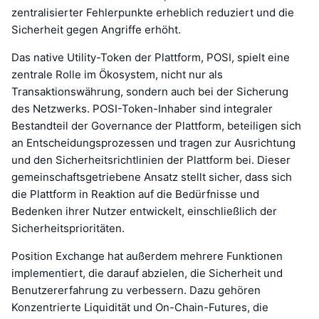
zentralisierter Fehlerpunkte erheblich reduziert und die
Sicherheit gegen Angriffe erhöht.
Das native Utility-Token der Plattform, POSI, spielt eine
zentrale Rolle im Ökosystem, nicht nur als
Transaktionswährung, sondern auch bei der Sicherung
des Netzwerks. POSI-Token-Inhaber sind integraler
Bestandteil der Governance der Plattform, beteiligen sich
an Entscheidungsprozessen und tragen zur Ausrichtung
und den Sicherheitsrichtlinien der Plattform bei. Dieser
gemeinschaftsgetriebene Ansatz stellt sicher, dass sich
die Plattform in Reaktion auf die Bedürfnisse und
Bedenken ihrer Nutzer entwickelt, einschließlich der
Sicherheitsprioritäten.
Position Exchange hat außerdem mehrere Funktionen
implementiert, die darauf abzielen, die Sicherheit und
Benutzererfahrung zu verbessern. Dazu gehören
Konzentrierte Liquidität und On-Chain-Futures, die