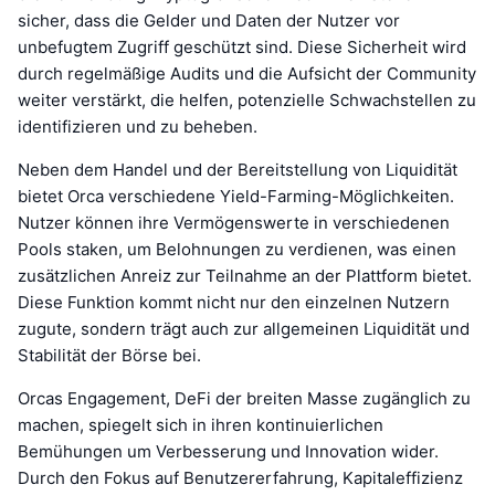
sicher, dass die Gelder und Daten der Nutzer vor
unbefugtem Zugriff geschützt sind. Diese Sicherheit wird
durch regelmäßige Audits und die Aufsicht der Community
weiter verstärkt, die helfen, potenzielle Schwachstellen zu
identifizieren und zu beheben.
Neben dem Handel und der Bereitstellung von Liquidität
bietet Orca verschiedene Yield-Farming-Möglichkeiten.
Nutzer können ihre Vermögenswerte in verschiedenen
Pools staken, um Belohnungen zu verdienen, was einen
zusätzlichen Anreiz zur Teilnahme an der Plattform bietet.
Diese Funktion kommt nicht nur den einzelnen Nutzern
zugute, sondern trägt auch zur allgemeinen Liquidität und
Stabilität der Börse bei.
Orcas Engagement, DeFi der breiten Masse zugänglich zu
machen, spiegelt sich in ihren kontinuierlichen
Bemühungen um Verbesserung und Innovation wider.
Durch den Fokus auf Benutzererfahrung, Kapitaleffizienz