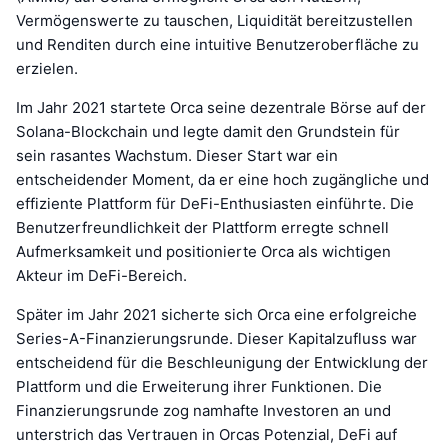
Vermögenswerte zu tauschen, Liquidität bereitzustellen
und Renditen durch eine intuitive Benutzeroberfläche zu
erzielen.
Im Jahr 2021 startete Orca seine dezentrale Börse auf der
Solana-Blockchain und legte damit den Grundstein für
sein rasantes Wachstum. Dieser Start war ein
entscheidender Moment, da er eine hoch zugängliche und
effiziente Plattform für DeFi-Enthusiasten einführte. Die
Benutzerfreundlichkeit der Plattform erregte schnell
Aufmerksamkeit und positionierte Orca als wichtigen
Akteur im DeFi-Bereich.
Später im Jahr 2021 sicherte sich Orca eine erfolgreiche
Series-A-Finanzierungsrunde. Dieser Kapitalzufluss war
entscheidend für die Beschleunigung der Entwicklung der
Plattform und die Erweiterung ihrer Funktionen. Die
Finanzierungsrunde zog namhafte Investoren an und
unterstrich das Vertrauen in Orcas Potenzial, DeFi auf