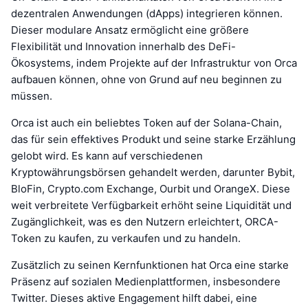
dezentralen Anwendungen (dApps) integrieren können.
Dieser modulare Ansatz ermöglicht eine größere
Flexibilität und Innovation innerhalb des DeFi-
Ökosystems, indem Projekte auf der Infrastruktur von Orca
aufbauen können, ohne von Grund auf neu beginnen zu
müssen.
Orca ist auch ein beliebtes Token auf der Solana-Chain,
das für sein effektives Produkt und seine starke Erzählung
gelobt wird. Es kann auf verschiedenen
Kryptowährungsbörsen gehandelt werden, darunter Bybit,
BloFin, Crypto.com Exchange, Ourbit und OrangeX. Diese
weit verbreitete Verfügbarkeit erhöht seine Liquidität und
Zugänglichkeit, was es den Nutzern erleichtert, ORCA-
Token zu kaufen, zu verkaufen und zu handeln.
Zusätzlich zu seinen Kernfunktionen hat Orca eine starke
Präsenz auf sozialen Medienplattformen, insbesondere
Twitter. Dieses aktive Engagement hilft dabei, eine