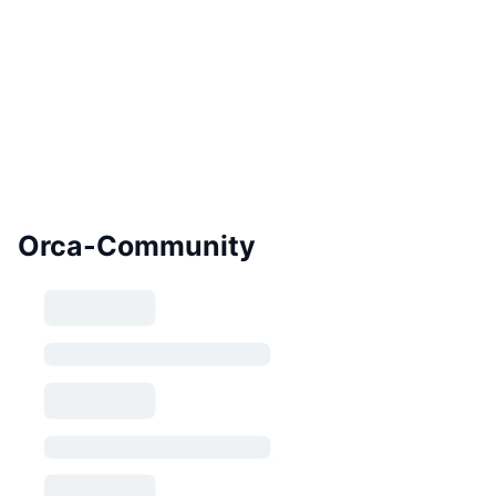
Orca-Community