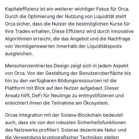
Kapitaleffizienz ist ein weiterer wichtiger Fokus für Orca.
Durch die Optimierung der Nutzung von Liquidität stellt
Orca sicher, dass die Nutzer die bestmöglichen Kurse für
ihre Trades erhalten. Diese Effizienz wird durch innovative
Algorithmen erreicht, die das Angebot und die Nachfrage
von Vermögenswerten innerhalb der Liquiditätspools
ausgleichen.
Menschenzentriertes Design zeigt sich in jedem Aspekt
von Orca. Von der Gestaltung der Benutzeroberfläche bis
hin zu den verfügbaren Bildungsressourcen ist die
Plattform mit Blick auf den Nutzer aufgebaut. Dieser
Ansatz hilft, DeFi für Neulinge zu entmystifizieren und
erleichtert ihnen die Teilnahme am Ökosystem.
Orcas Integration mit der Solana-Blockchain bedeutet
auch, dass sie von den robusten Sicherheitsfunktionen
des Netzwerks profitiert. Solanas dezentrale Natur und
die Verwendung kryptografischer Techniken stellen