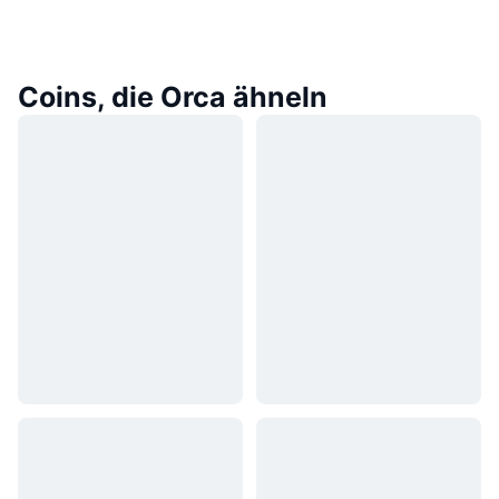
Coins, die Orca ähneln