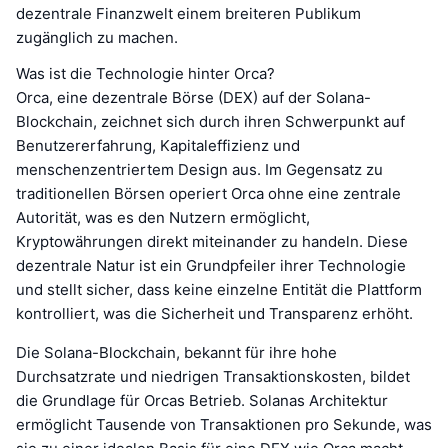
dezentrale Finanzwelt einem breiteren Publikum
zugänglich zu machen.
Was ist die Technologie hinter Orca?
Orca, eine dezentrale Börse (DEX) auf der Solana-
Blockchain, zeichnet sich durch ihren Schwerpunkt auf
Benutzererfahrung, Kapitaleffizienz und
menschenzentriertem Design aus. Im Gegensatz zu
traditionellen Börsen operiert Orca ohne eine zentrale
Autorität, was es den Nutzern ermöglicht,
Kryptowährungen direkt miteinander zu handeln. Diese
dezentrale Natur ist ein Grundpfeiler ihrer Technologie
und stellt sicher, dass keine einzelne Entität die Plattform
kontrolliert, was die Sicherheit und Transparenz erhöht.
Die Solana-Blockchain, bekannt für ihre hohe
Durchsatzrate und niedrigen Transaktionskosten, bildet
die Grundlage für Orcas Betrieb. Solanas Architektur
ermöglicht Tausende von Transaktionen pro Sekunde, was