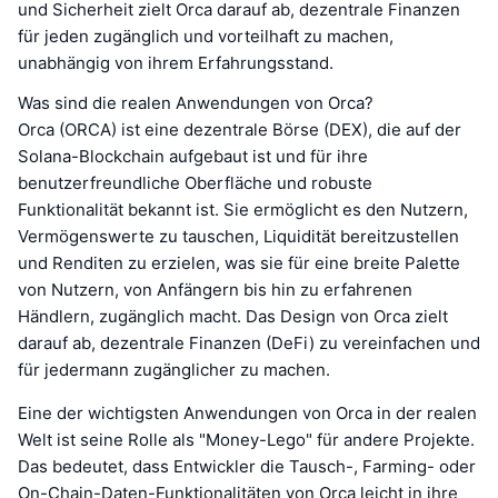
und Sicherheit zielt Orca darauf ab, dezentrale Finanzen
für jeden zugänglich und vorteilhaft zu machen,
unabhängig von ihrem Erfahrungsstand.
Was sind die realen Anwendungen von Orca?
Orca (ORCA) ist eine dezentrale Börse (DEX), die auf der
Solana-Blockchain aufgebaut ist und für ihre
benutzerfreundliche Oberfläche und robuste
Funktionalität bekannt ist. Sie ermöglicht es den Nutzern,
Vermögenswerte zu tauschen, Liquidität bereitzustellen
und Renditen zu erzielen, was sie für eine breite Palette
von Nutzern, von Anfängern bis hin zu erfahrenen
Händlern, zugänglich macht. Das Design von Orca zielt
darauf ab, dezentrale Finanzen (DeFi) zu vereinfachen und
für jedermann zugänglicher zu machen.
Eine der wichtigsten Anwendungen von Orca in der realen
Welt ist seine Rolle als "Money-Lego" für andere Projekte.
Das bedeutet, dass Entwickler die Tausch-, Farming- oder
On-Chain-Daten-Funktionalitäten von Orca leicht in ihre