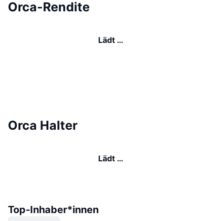
Orca-Rendite
Lädt …
Orca Halter
Lädt …
Top-Inhaber*innen