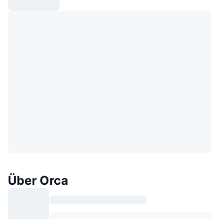
Über Orca