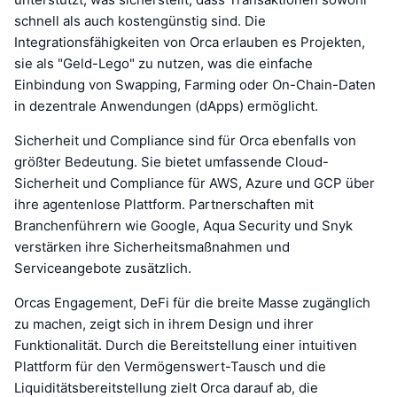
schnell als auch kostengünstig sind. Die
Integrationsfähigkeiten von Orca erlauben es Projekten,
sie als "Geld-Lego" zu nutzen, was die einfache
Einbindung von Swapping, Farming oder On-Chain-Daten
in dezentrale Anwendungen (dApps) ermöglicht.
Sicherheit und Compliance sind für Orca ebenfalls von
größter Bedeutung. Sie bietet umfassende Cloud-
Sicherheit und Compliance für AWS, Azure und GCP über
ihre agentenlose Plattform. Partnerschaften mit
Branchenführern wie Google, Aqua Security und Snyk
verstärken ihre Sicherheitsmaßnahmen und
Serviceangebote zusätzlich.
Orcas Engagement, DeFi für die breite Masse zugänglich
zu machen, zeigt sich in ihrem Design und ihrer
Funktionalität. Durch die Bereitstellung einer intuitiven
Plattform für den Vermögenswert-Tausch und die
Liquiditätsbereitstellung zielt Orca darauf ab, die