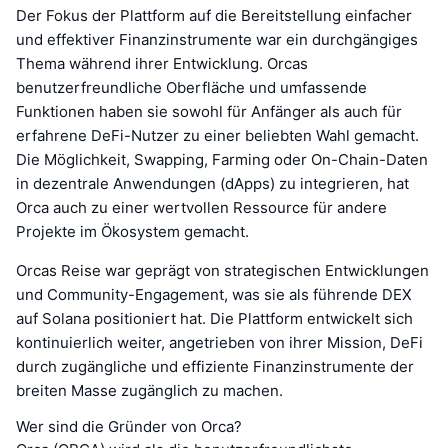
Der Fokus der Plattform auf die Bereitstellung einfacher
und effektiver Finanzinstrumente war ein durchgängiges
Thema während ihrer Entwicklung. Orcas
benutzerfreundliche Oberfläche und umfassende
Funktionen haben sie sowohl für Anfänger als auch für
erfahrene DeFi-Nutzer zu einer beliebten Wahl gemacht.
Die Möglichkeit, Swapping, Farming oder On-Chain-Daten
in dezentrale Anwendungen (dApps) zu integrieren, hat
Orca auch zu einer wertvollen Ressource für andere
Projekte im Ökosystem gemacht.
Orcas Reise war geprägt von strategischen Entwicklungen
und Community-Engagement, was sie als führende DEX
auf Solana positioniert hat. Die Plattform entwickelt sich
kontinuierlich weiter, angetrieben von ihrer Mission, DeFi
durch zugängliche und effiziente Finanzinstrumente der
breiten Masse zugänglich zu machen.
Wer sind die Gründer von Orca?