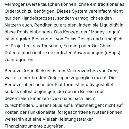
Vermögenswerte tauschen können, ohne ein traditionelles
Orderbuch zu benötigen. Dieses System vereinfacht nicht
nur den Handelsprozess, sondern ermöglicht es den
Nutzern auch, Renditen zu erzielen, indem sie Liquidität in
diese Pools einbringen. Das Konzept der "Money-Legos"
ist integraler Bestandteil von Orcas Design und ermöglicht
es Projekten, das Tauschen, Farming oder On-Chain-
Daten einfach in ihre dezentralen Anwendungen (dApps)
zu integrieren.
Benutzerfreundlichkeit ist ein Markenzeichen von Orca,
was es einer breiten Zielgruppe zugänglich macht. Die
Benutzeroberfläche der Plattform ist intuitiv gestaltet,
sodass selbst diejenigen, die neu im Bereich der
dezentralen Finanzen (DeFi) sind, sich leicht
zurechtfinden. Dieser Fokus auf Einfachheit geht nicht auf
Kosten der Funktionalität; fortgeschrittene Nutzer können
weiterhin auf eine Vielzahl leistungsstarker
Finanzinstrumente zugreifen.