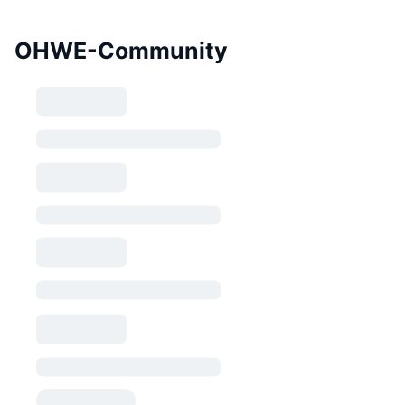
OHWE-Community