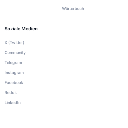
Wörterbuch
Soziale Medien
X (Twitter)
Community
Telegram
Instagram
Facebook
Reddit
LinkedIn