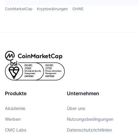
CoinMarketCap
Kryptowährungen
OHWE
Produkte
Unternehmen
Akademie
Über uns
Werben
Nutzungsbedingungen
CMC Labs
Datenschutzrichtlinien