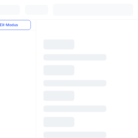
EX-Modus