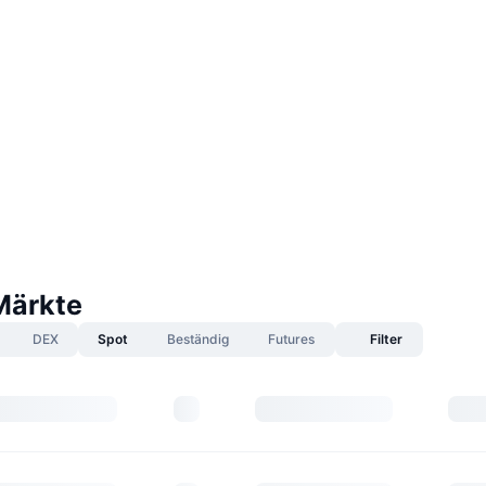
Märkte
DEX
Spot
Beständig
Futures
Filter