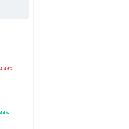
0.69%
.44%