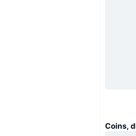
Coins, 