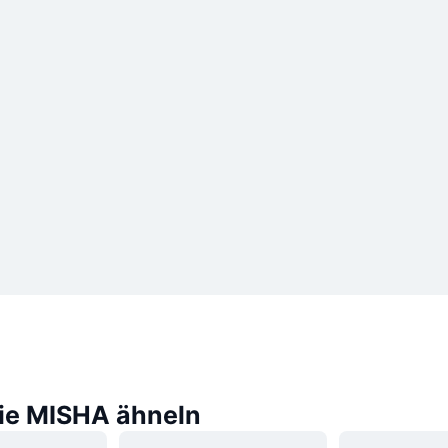
die MISHA ähneln