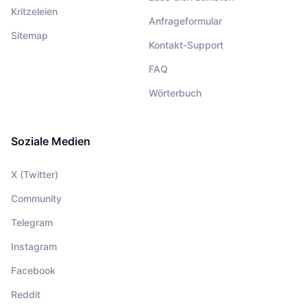
Kritzeleien
Anfrageformular
Sitemap
Kontakt-Support
FAQ
Wörterbuch
Soziale Medien
X (Twitter)
Community
Telegram
Instagram
Facebook
Reddit