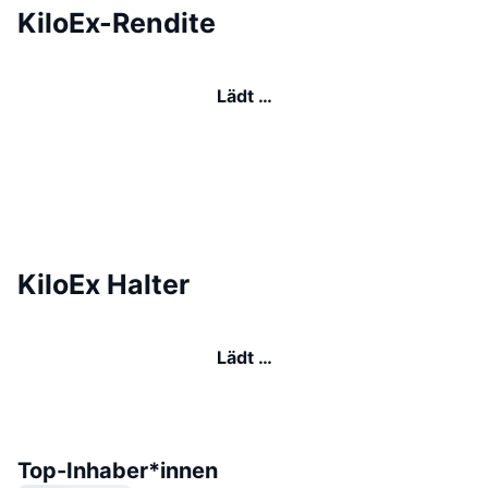
KiloEx-Rendite
Lädt …
KiloEx Halter
Lädt …
Top-Inhaber*innen