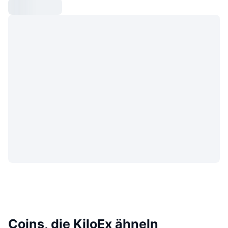
Coins, die KiloEx ähneln