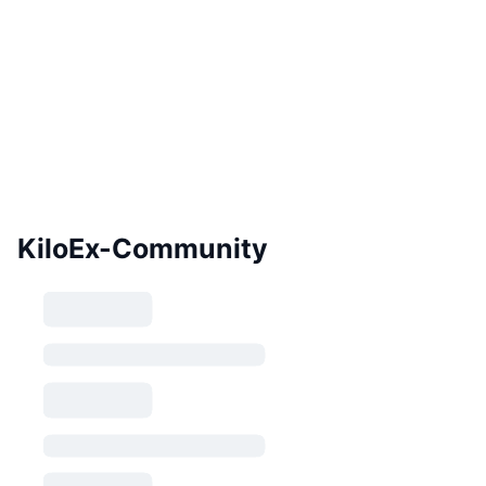
KiloEx-Community