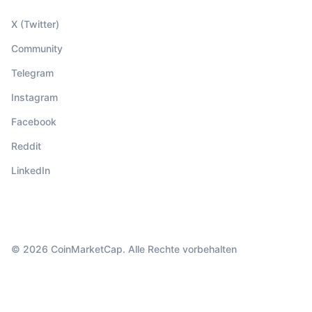
X (Twitter)
Community
Telegram
Instagram
Facebook
Reddit
LinkedIn
© 2026 CoinMarketCap. Alle Rechte vorbehalten