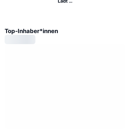
Lädt …
Top-Inhaber*innen