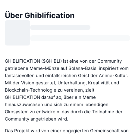
Über Ghiblification
GHIBLIFICATION ($GHIBLI) ist eine von der Community
getriebene Meme-Münze auf Solana-Basis, inspiriert vom
fantasievollen und einfallsreichen Geist der Anime-Kultur.
Mit der Vision gestartet, Unterhaltung, Kreativität und
Blockchain-Technologie zu vereinen, zielt
GHIBLIFICATION darauf ab, über ein Meme
hinauszuwachsen und sich zu einem lebendigen
Ökosystem zu entwickeln, das durch die Teilnahme der
Community angetrieben wird.
Das Projekt wird von einer engagierten Gemeinschaft von