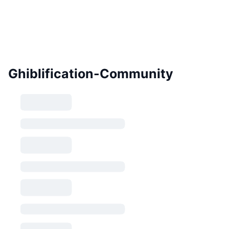
Ghiblification-Community