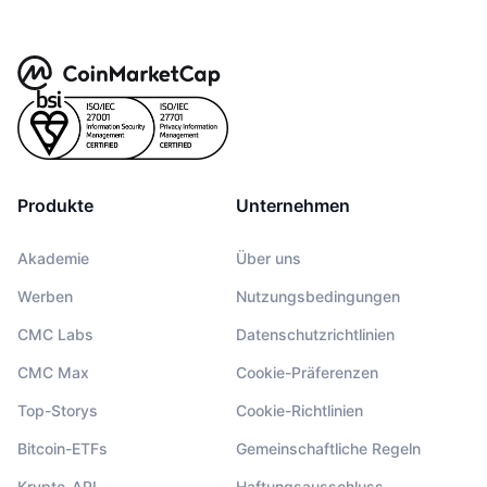
Produkte
Unternehmen
Akademie
Über uns
Werben
Nutzungsbedingungen
CMC Labs
Datenschutzrichtlinien
CMC Max
Cookie-Präferenzen
Top-Storys
Cookie-Richtlinien
Bitcoin-ETFs
Gemeinschaftliche Regeln
Krypto-API
Haftungsausschluss