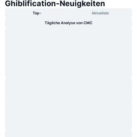
Ghiblification-Neuigkeiten
Top-
Aktuellste
Tägliche Analyse von CMC