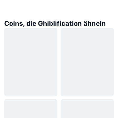
Coins, die Ghiblification ähneln