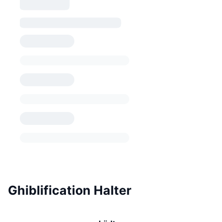
Ghiblification Halter