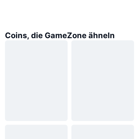
Coins, die GameZone ähneln