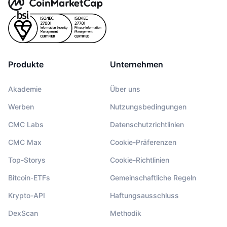
Produkte
Unternehmen
Akademie
Über uns
Werben
Nutzungsbedingungen
CMC Labs
Datenschutzrichtlinien
CMC Max
Cookie-Präferenzen
Top-Storys
Cookie-Richtlinien
Bitcoin-ETFs
Gemeinschaftliche Regeln
Krypto-API
Haftungsausschluss
DexScan
Methodik