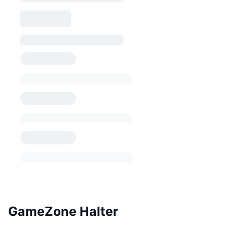
GameZone Halter