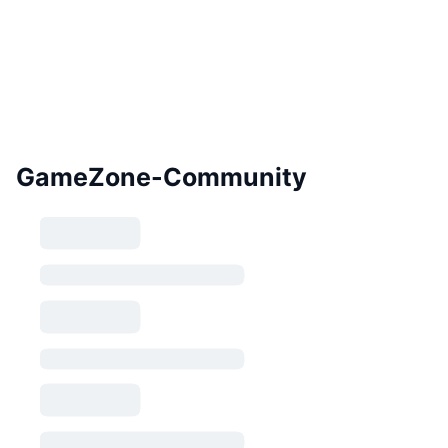
GameZone-Community