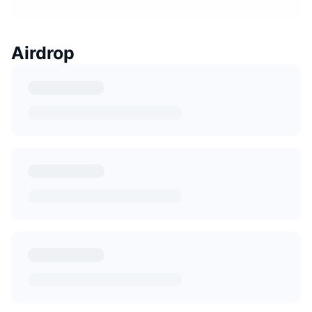
Airdrop