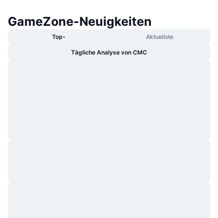
GameZone-Neuigkeiten
Top-
Aktuellste
Tägliche Analyse von CMC