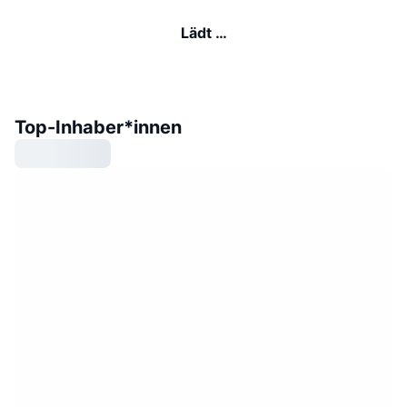
Lädt …
Top-Inhaber*innen