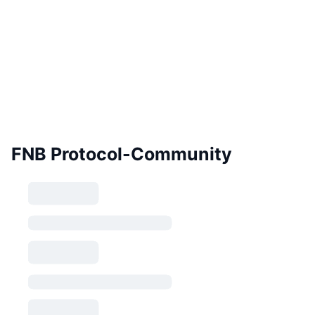
FNB Protocol-Community