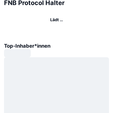
FNB Protocol Halter
Lädt …
Top-Inhaber*innen