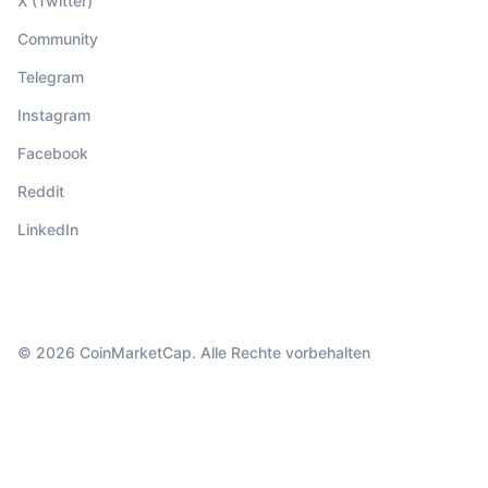
X (Twitter)
Community
Telegram
Instagram
Facebook
Reddit
LinkedIn
© 2026 CoinMarketCap. Alle Rechte vorbehalten