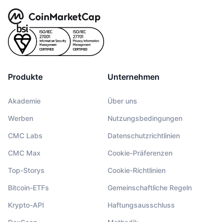
Produkte
Unternehmen
Akademie
Über uns
Werben
Nutzungsbedingungen
CMC Labs
Datenschutzrichtlinien
CMC Max
Cookie-Präferenzen
Top-Storys
Cookie-Richtlinien
Bitcoin-ETFs
Gemeinschaftliche Regeln
Krypto-API
Haftungsausschluss