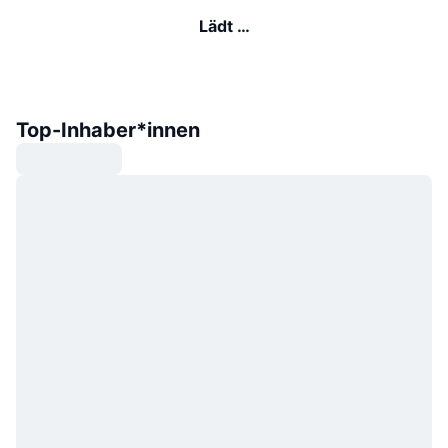
Lädt …
Top-Inhaber*innen