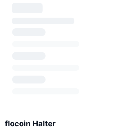
flocoin Halter