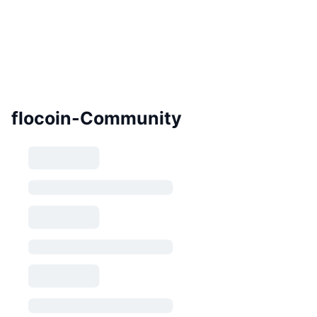
flocoin-Community