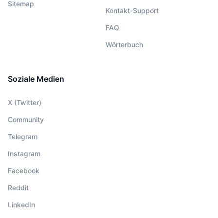
Sitemap
Kontakt-Support
FAQ
Wörterbuch
Soziale Medien
X (Twitter)
Community
Telegram
Instagram
Facebook
Reddit
LinkedIn