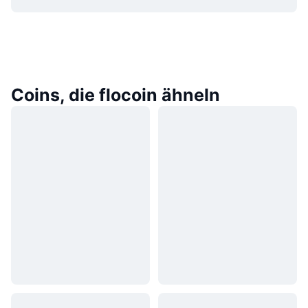
Coins, die flocoin ähneln