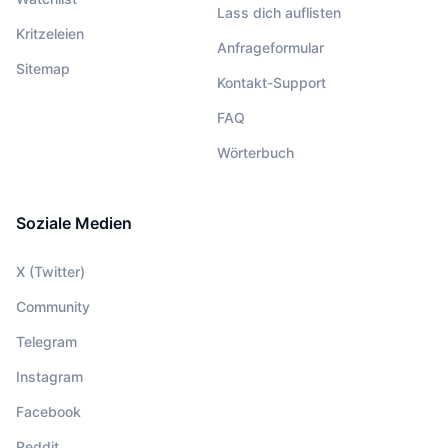
Lass dich auflisten
Kritzeleien
Anfrageformular
Sitemap
Kontakt-Support
FAQ
Wörterbuch
Soziale Medien
X (Twitter)
Community
Telegram
Instagram
Facebook
Reddit