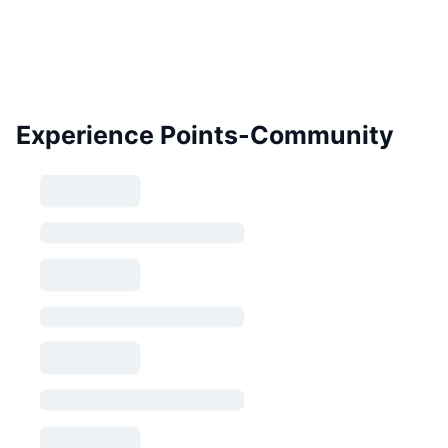
Experience Points-Community