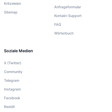
Kritzeleien
Anfrageformular
Sitemap
Kontakt-Support
FAQ
Wörterbuch
Soziale Medien
X (Twitter)
Community
Telegram
Instagram
Facebook
Reddit