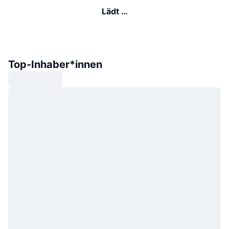
Lädt …
Top-Inhaber*innen