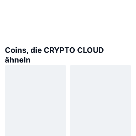
Coins, die CRYPTO CLOUD
ähneln