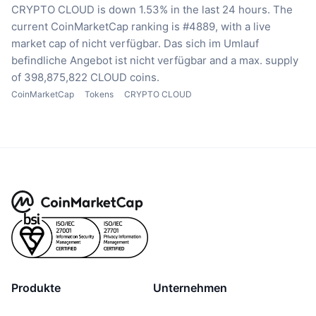
CRYPTO CLOUD is down 1.53% in the last 24 hours.
The
current CoinMarketCap ranking is #4889, with a live
market cap of nicht verfügbar.
Das sich im Umlauf
befindliche Angebot ist nicht verfügbar
and a max. supply
of 398,875,822 CLOUD coins.
CoinMarketCap
Tokens
CRYPTO CLOUD
Produkte
Unternehmen