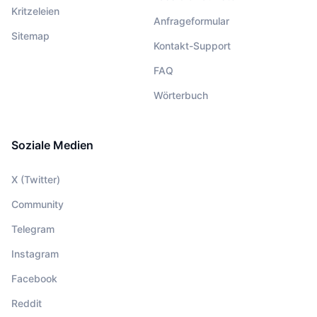
Kritzeleien
Anfrageformular
Sitemap
Kontakt-Support
FAQ
Wörterbuch
Soziale Medien
X (Twitter)
Community
Telegram
Instagram
Facebook
Reddit