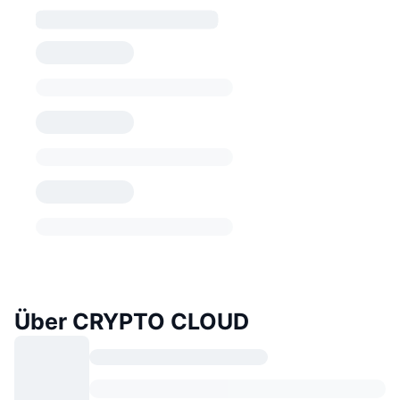
Über CRYPTO CLOUD