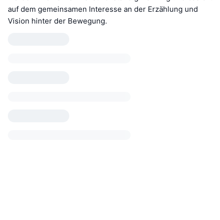
auf dem gemeinsamen Interesse an der Erzählung und
Vision hinter der Bewegung.