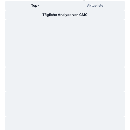
Top-
Aktuellste
Tägliche Analyse von CMC