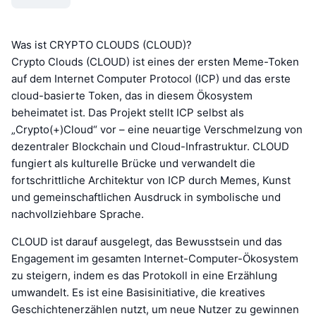
Was ist CRYPTO CLOUDS (CLOUD)?
Crypto Clouds (CLOUD) ist eines der ersten Meme-Token
auf dem Internet Computer Protocol (ICP) und das erste
cloud-basierte Token, das in diesem Ökosystem
beheimatet ist. Das Projekt stellt ICP selbst als
„Crypto(+)Cloud“ vor – eine neuartige Verschmelzung von
dezentraler Blockchain und Cloud-Infrastruktur. CLOUD
fungiert als kulturelle Brücke und verwandelt die
fortschrittliche Architektur von ICP durch Memes, Kunst
und gemeinschaftlichen Ausdruck in symbolische und
nachvollziehbare Sprache.
CLOUD ist darauf ausgelegt, das Bewusstsein und das
Engagement im gesamten Internet-Computer-Ökosystem
zu steigern, indem es das Protokoll in eine Erzählung
umwandelt. Es ist eine Basisinitiative, die kreatives
Geschichtenerzählen nutzt, um neue Nutzer zu gewinnen