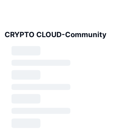
CRYPTO CLOUD-Community