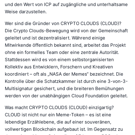
und den Wert von ICP auf zugängliche und unterhaltsame
Weise darzustellen.
Wer sind die Gründer von CRYPTO CLOUDS (CLOUD)?
Die Crypto Clouds-Bewegung wird von der Gemeinschaft
geleitet und ist dezentralisiert. Während einige
Mitwirkende öffentlich bekannt sind, arbeitet das Projekt
ohne ein formelles Team oder eine zentrale Autorität.
Stattdessen wird es von einem selbstorganisierten
Kollektiv aus Entwicklern, Forschern und Kreativen
koordiniert – oft als „NASA der Memes“ bezeichnet. Die
Kontrolle über die Schatzkammer ist durch eine 3-von-3-
Multisignatur gesichert, und die breiteren Bemühungen
werden von der unabhängigen Cloud Foundation geleitet.
Was macht CRYPTO CLOUDS (CLOUD) einzigartig?
CLOUD ist nicht nur ein Meme-Token – es ist eine
lebendige Erzählebene, die auf einer souveränen,
vollwertigen Blockchain aufgebaut ist. Im Gegensatz zu