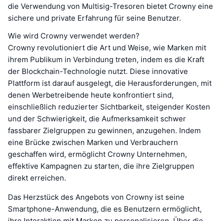
die Verwendung von Multisig-Tresoren bietet Crowny eine
sichere und private Erfahrung für seine Benutzer.
Wie wird Crowny verwendet werden?
Crowny revolutioniert die Art und Weise, wie Marken mit
ihrem Publikum in Verbindung treten, indem es die Kraft
der Blockchain-Technologie nutzt. Diese innovative
Plattform ist darauf ausgelegt, die Herausforderungen, mit
denen Werbetreibende heute konfrontiert sind,
einschließlich reduzierter Sichtbarkeit, steigender Kosten
und der Schwierigkeit, die Aufmerksamkeit schwer
fassbarer Zielgruppen zu gewinnen, anzugehen. Indem
eine Brücke zwischen Marken und Verbrauchern
geschaffen wird, ermöglicht Crowny Unternehmen,
effektive Kampagnen zu starten, die ihre Zielgruppen
direkt erreichen.
Das Herzstück des Angebots von Crowny ist seine
Smartphone-Anwendung, die es Benutzern ermöglicht,
ihre Interaktion mit Marken zu personalisieren. Über die