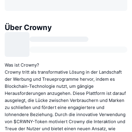
Über Crowny
Was ist Crowny?
Crowny tritt als transformative Lösung in der Landschaft
der Werbung und Treueprogramme hervor, indem es
Blockchain-Technologie nutzt, um gängige
Herausforderungen anzugehen. Diese Plattform ist darauf
ausgelegt, die Lücke zwischen Verbrauchern und Marken
zu schließen und fördert eine engagiertere und
lohnendere Beziehung. Durch die innovative Verwendung
von $CRWNY-Token motiviert Crowny die Interaktion und
Treue der Nutzer und bietet einen neuen Ansatz, wie