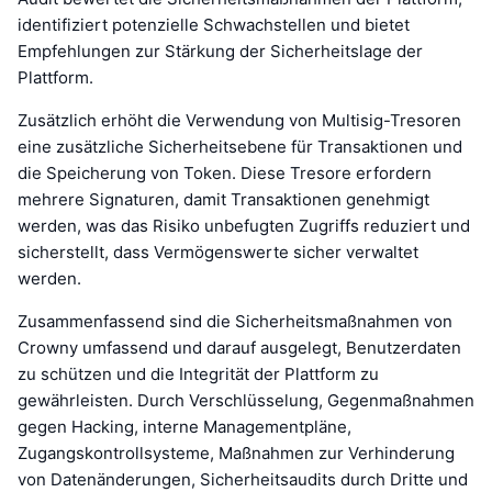
identifiziert potenzielle Schwachstellen und bietet
Empfehlungen zur Stärkung der Sicherheitslage der
Plattform.
Zusätzlich erhöht die Verwendung von Multisig-Tresoren
eine zusätzliche Sicherheitsebene für Transaktionen und
die Speicherung von Token. Diese Tresore erfordern
mehrere Signaturen, damit Transaktionen genehmigt
werden, was das Risiko unbefugten Zugriffs reduziert und
sicherstellt, dass Vermögenswerte sicher verwaltet
werden.
Zusammenfassend sind die Sicherheitsmaßnahmen von
Crowny umfassend und darauf ausgelegt, Benutzerdaten
zu schützen und die Integrität der Plattform zu
gewährleisten. Durch Verschlüsselung, Gegenmaßnahmen
gegen Hacking, interne Managementpläne,
Zugangskontrollsysteme, Maßnahmen zur Verhinderung
von Datenänderungen, Sicherheitsaudits durch Dritte und