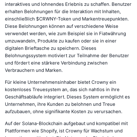
interaktives und lohnendes Erlebnis zu schaffen. Benutzer
erhalten Belohnungen für die Interaktion mit Inhalten,
einschließlich $CRWNY-Token und Markentreuepunkten.
Diese Belohnungen können auf verschiedene Weise
verwendet werden, wie zum Beispiel sie in Fiatwährung
umzuwandeln, Produkte zu kaufen oder sie in einer
digitalen Brieftasche zu speichern. Dieses
Belohnungssystem motiviert zur Teilnahme der Benutzer
und fördert eine stärkere Verbindung zwischen
Verbrauchern und Marken.
Für kleine Unternehmensinhaber bietet Crowny ein
kostenloses Treuesystem an, das sich nahtlos in ihre
Geschäftsabläufe integriert. Dieses System ermöglicht es
Unternehmen, ihre Kunden zu belohnen und Treue
aufzubauen, ohne signifikante Kosten zu verursachen.
Auf der Solana-Blockchain aufgebaut und kompatibel mit
Plattformen wie Shopify, ist Crowny für Wachstum und