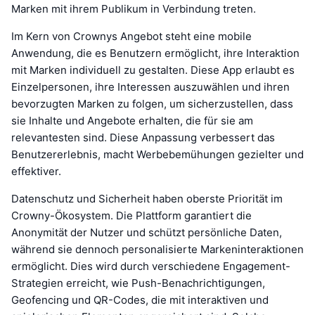
Marken mit ihrem Publikum in Verbindung treten.
Im Kern von Crownys Angebot steht eine mobile
Anwendung, die es Benutzern ermöglicht, ihre Interaktion
mit Marken individuell zu gestalten. Diese App erlaubt es
Einzelpersonen, ihre Interessen auszuwählen und ihren
bevorzugten Marken zu folgen, um sicherzustellen, dass
sie Inhalte und Angebote erhalten, die für sie am
relevantesten sind. Diese Anpassung verbessert das
Benutzererlebnis, macht Werbebemühungen gezielter und
effektiver.
Datenschutz und Sicherheit haben oberste Priorität im
Crowny-Ökosystem. Die Plattform garantiert die
Anonymität der Nutzer und schützt persönliche Daten,
während sie dennoch personalisierte Markeninteraktionen
ermöglicht. Dies wird durch verschiedene Engagement-
Strategien erreicht, wie Push-Benachrichtigungen,
Geofencing und QR-Codes, die mit interaktiven und