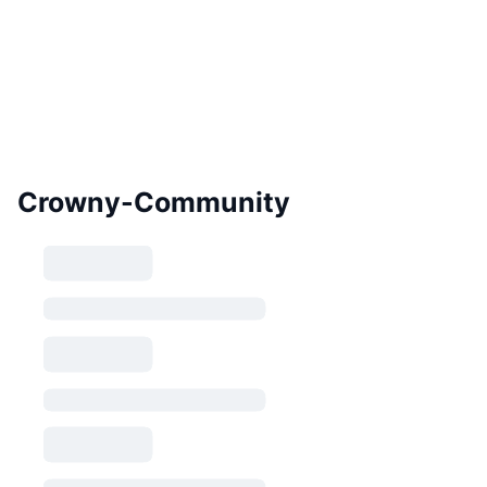
Crowny-Community