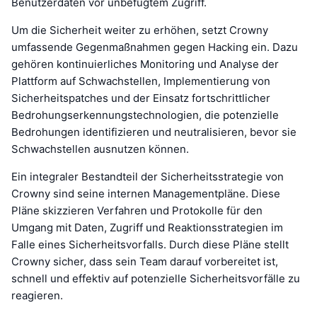
Benutzerdaten vor unbefugtem Zugriff.
Um die Sicherheit weiter zu erhöhen, setzt Crowny
umfassende Gegenmaßnahmen gegen Hacking ein. Dazu
gehören kontinuierliches Monitoring und Analyse der
Plattform auf Schwachstellen, Implementierung von
Sicherheitspatches und der Einsatz fortschrittlicher
Bedrohungserkennungstechnologien, die potenzielle
Bedrohungen identifizieren und neutralisieren, bevor sie
Schwachstellen ausnutzen können.
Ein integraler Bestandteil der Sicherheitsstrategie von
Crowny sind seine internen Managementpläne. Diese
Pläne skizzieren Verfahren und Protokolle für den
Umgang mit Daten, Zugriff und Reaktionsstrategien im
Falle eines Sicherheitsvorfalls. Durch diese Pläne stellt
Crowny sicher, dass sein Team darauf vorbereitet ist,
schnell und effektiv auf potenzielle Sicherheitsvorfälle zu
reagieren.