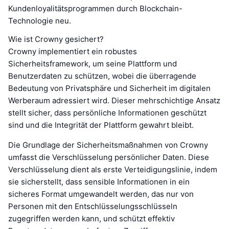
Kundenloyalitätsprogrammen durch Blockchain-
Technologie neu.
Wie ist Crowny gesichert?
Crowny implementiert ein robustes
Sicherheitsframework, um seine Plattform und
Benutzerdaten zu schützen, wobei die überragende
Bedeutung von Privatsphäre und Sicherheit im digitalen
Werberaum adressiert wird. Dieser mehrschichtige Ansatz
stellt sicher, dass persönliche Informationen geschützt
sind und die Integrität der Plattform gewahrt bleibt.
Die Grundlage der Sicherheitsmaßnahmen von Crowny
umfasst die Verschlüsselung persönlicher Daten. Diese
Verschlüsselung dient als erste Verteidigungslinie, indem
sie sicherstellt, dass sensible Informationen in ein
sicheres Format umgewandelt werden, das nur von
Personen mit den Entschlüsselungsschlüsseln
zugegriffen werden kann, und schützt effektiv