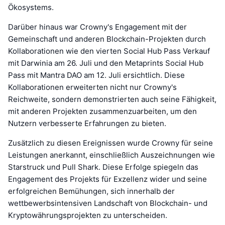
Ökosystems.
Darüber hinaus war Crowny's Engagement mit der
Gemeinschaft und anderen Blockchain-Projekten durch
Kollaborationen wie den vierten Social Hub Pass Verkauf
mit Darwinia am 26. Juli und den Metaprints Social Hub
Pass mit Mantra DAO am 12. Juli ersichtlich. Diese
Kollaborationen erweiterten nicht nur Crowny's
Reichweite, sondern demonstrierten auch seine Fähigkeit,
mit anderen Projekten zusammenzuarbeiten, um den
Nutzern verbesserte Erfahrungen zu bieten.
Zusätzlich zu diesen Ereignissen wurde Crowny für seine
Leistungen anerkannt, einschließlich Auszeichnungen wie
Starstruck und Pull Shark. Diese Erfolge spiegeln das
Engagement des Projekts für Exzellenz wider und seine
erfolgreichen Bemühungen, sich innerhalb der
wettbewerbsintensiven Landschaft von Blockchain- und
Kryptowährungsprojekten zu unterscheiden.