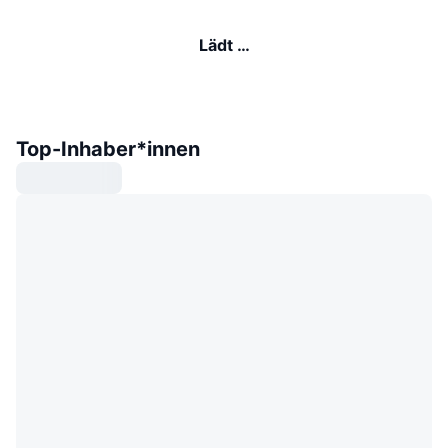
Lädt …
Top-Inhaber*innen