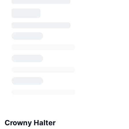
Crowny Halter