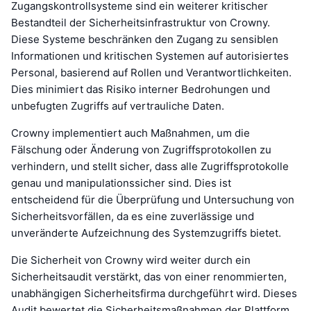
Zugangskontrollsysteme sind ein weiterer kritischer
Bestandteil der Sicherheitsinfrastruktur von Crowny.
Diese Systeme beschränken den Zugang zu sensiblen
Informationen und kritischen Systemen auf autorisiertes
Personal, basierend auf Rollen und Verantwortlichkeiten.
Dies minimiert das Risiko interner Bedrohungen und
unbefugten Zugriffs auf vertrauliche Daten.
Crowny implementiert auch Maßnahmen, um die
Fälschung oder Änderung von Zugriffsprotokollen zu
verhindern, und stellt sicher, dass alle Zugriffsprotokolle
genau und manipulationssicher sind. Dies ist
entscheidend für die Überprüfung und Untersuchung von
Sicherheitsvorfällen, da es eine zuverlässige und
unveränderte Aufzeichnung des Systemzugriffs bietet.
Die Sicherheit von Crowny wird weiter durch ein
Sicherheitsaudit verstärkt, das von einer renommierten,
unabhängigen Sicherheitsfirma durchgeführt wird. Dieses
Audit bewertet die Sicherheitsmaßnahmen der Plattform,