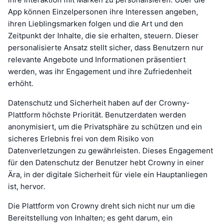
App können Einzelpersonen ihre Interessen angeben,
ihren Lieblingsmarken folgen und die Art und den
Zeitpunkt der Inhalte, die sie erhalten, steuern. Dieser
personalisierte Ansatz stellt sicher, dass Benutzern nur
relevante Angebote und Informationen präsentiert
werden, was ihr Engagement und ihre Zufriedenheit
erhöht.
Datenschutz und Sicherheit haben auf der Crowny-
Plattform höchste Priorität. Benutzerdaten werden
anonymisiert, um die Privatsphäre zu schützen und ein
sicheres Erlebnis frei von dem Risiko von
Datenverletzungen zu gewährleisten. Dieses Engagement
für den Datenschutz der Benutzer hebt Crowny in einer
Ära, in der digitale Sicherheit für viele ein Hauptanliegen
ist, hervor.
Die Plattform von Crowny dreht sich nicht nur um die
Bereitstellung von Inhalten; es geht darum, ein