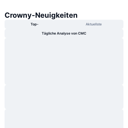
Crowny-Neuigkeiten
Top-
Aktuellste
Tägliche Analyse von CMC