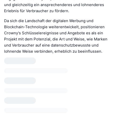
und gleichzeitig ein ansprechenderes und lohnenderes
Erlebnis für Verbraucher zu fördern.
Da sich die Landschaft der digitalen Werbung und
Blockchain-Technologie weiterentwickelt, positionieren
Crowny's Schlüsselereignisse und Angebote es als ein
Projekt mit dem Potenzial, die Art und Weise, wie Marken
und Verbraucher auf eine datenschutzbewusste und
lohnende Weise verbinden, erheblich zu beeinflussen.