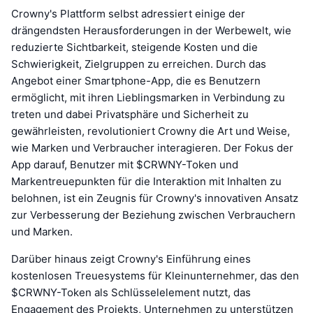
Crowny's Plattform selbst adressiert einige der
drängendsten Herausforderungen in der Werbewelt, wie
reduzierte Sichtbarkeit, steigende Kosten und die
Schwierigkeit, Zielgruppen zu erreichen. Durch das
Angebot einer Smartphone-App, die es Benutzern
ermöglicht, mit ihren Lieblingsmarken in Verbindung zu
treten und dabei Privatsphäre und Sicherheit zu
gewährleisten, revolutioniert Crowny die Art und Weise,
wie Marken und Verbraucher interagieren. Der Fokus der
App darauf, Benutzer mit $CRWNY-Token und
Markentreuepunkten für die Interaktion mit Inhalten zu
belohnen, ist ein Zeugnis für Crowny's innovativen Ansatz
zur Verbesserung der Beziehung zwischen Verbrauchern
und Marken.
Darüber hinaus zeigt Crowny's Einführung eines
kostenlosen Treuesystems für Kleinunternehmer, das den
$CRWNY-Token als Schlüsselelement nutzt, das
Engagement des Projekts, Unternehmen zu unterstützen