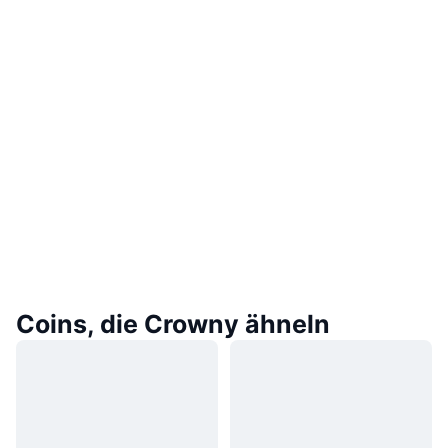
Coins, die Crowny ähneln