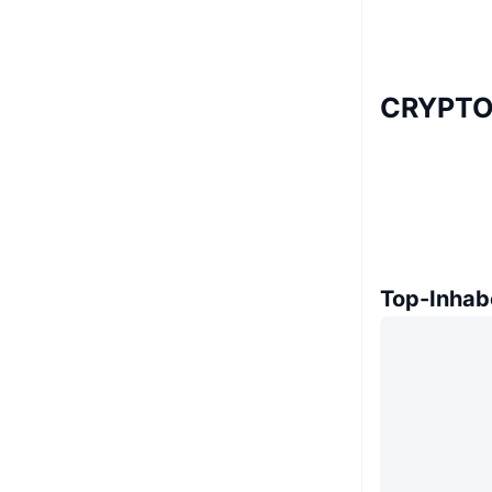
CRYPTO
Top-Inhab