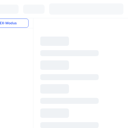
EX-Modus