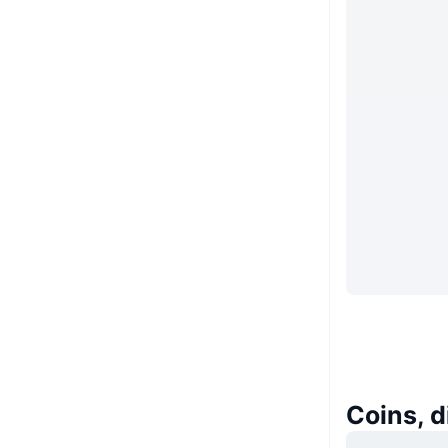
Coins, 