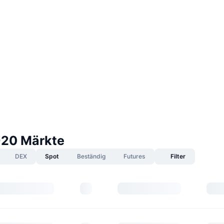
20 Märkte
DEX
Spot
Beständig
Futures
Filter