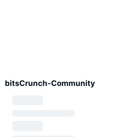
bitsCrunch-Community