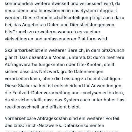
kontinuierlich weiterentwickelt und verbessert wird, da
neue Ideen und Innovationen in das System integriert
werden. Diese Gemeinschaftsbeteiligung trägt auch dazu
bei, das Angebot an Daten und Dienstleistungen von
bitsCrunch zu erweitern, wodurch es zu einer
vielseitigeren und umfassenderen Plattform wird.
Skalierbarkeit ist ein weiterer Bereich, in dem bitsCrunch
glänzt. Das dezentrale Modell, unterstützt durch mehrere
Abfrageverarbeitungsknoten oder Lite-Knoten, stellt
sicher, dass das Netzwerk große Datenmengen
verarbeiten kann, ohne die Leistung zu beeinträchtigen.
Diese Skalierbarkeit ist entscheidend für Anwendungen,
die Echtzeit-Datenverarbeitung und -analysen erfordern,
da sie sicherstellt, dass das System auch unter hoher Last
reaktionsschnell und effizient bleibt.
Vorhersehbare Abfragekosten sind ein weiterer Vorteil
des bitsCrunch-Netzwerks. Datenkonsumenten