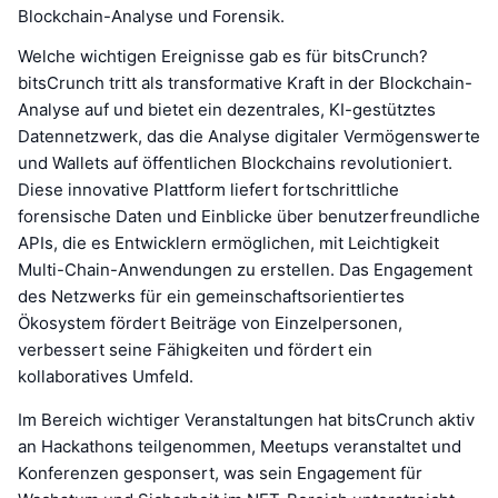
Blockchain-Analyse und Forensik.
Welche wichtigen Ereignisse gab es für bitsCrunch?
bitsCrunch tritt als transformative Kraft in der Blockchain-
Analyse auf und bietet ein dezentrales, KI-gestütztes
Datennetzwerk, das die Analyse digitaler Vermögenswerte
und Wallets auf öffentlichen Blockchains revolutioniert.
Diese innovative Plattform liefert fortschrittliche
forensische Daten und Einblicke über benutzerfreundliche
APIs, die es Entwicklern ermöglichen, mit Leichtigkeit
Multi-Chain-Anwendungen zu erstellen. Das Engagement
des Netzwerks für ein gemeinschaftsorientiertes
Ökosystem fördert Beiträge von Einzelpersonen,
verbessert seine Fähigkeiten und fördert ein
kollaboratives Umfeld.
Im Bereich wichtiger Veranstaltungen hat bitsCrunch aktiv
an Hackathons teilgenommen, Meetups veranstaltet und
Konferenzen gesponsert, was sein Engagement für