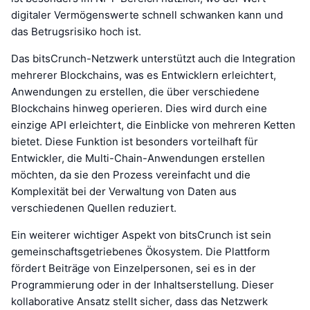
digitaler Vermögenswerte schnell schwanken kann und
das Betrugsrisiko hoch ist.
Das bitsCrunch-Netzwerk unterstützt auch die Integration
mehrerer Blockchains, was es Entwicklern erleichtert,
Anwendungen zu erstellen, die über verschiedene
Blockchains hinweg operieren. Dies wird durch eine
einzige API erleichtert, die Einblicke von mehreren Ketten
bietet. Diese Funktion ist besonders vorteilhaft für
Entwickler, die Multi-Chain-Anwendungen erstellen
möchten, da sie den Prozess vereinfacht und die
Komplexität bei der Verwaltung von Daten aus
verschiedenen Quellen reduziert.
Ein weiterer wichtiger Aspekt von bitsCrunch ist sein
gemeinschaftsgetriebenes Ökosystem. Die Plattform
fördert Beiträge von Einzelpersonen, sei es in der
Programmierung oder in der Inhaltserstellung. Dieser
kollaborative Ansatz stellt sicher, dass das Netzwerk