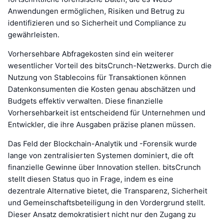
Anwendungen ermöglichen, Risiken und Betrug zu
identifizieren und so Sicherheit und Compliance zu
gewährleisten.
Vorhersehbare Abfragekosten sind ein weiterer
wesentlicher Vorteil des bitsCrunch-Netzwerks. Durch die
Nutzung von Stablecoins für Transaktionen können
Datenkonsumenten die Kosten genau abschätzen und
Budgets effektiv verwalten. Diese finanzielle
Vorhersehbarkeit ist entscheidend für Unternehmen und
Entwickler, die ihre Ausgaben präzise planen müssen.
Das Feld der Blockchain-Analytik und -Forensik wurde
lange von zentralisierten Systemen dominiert, die oft
finanzielle Gewinne über Innovation stellen. bitsCrunch
stellt diesen Status quo in Frage, indem es eine
dezentrale Alternative bietet, die Transparenz, Sicherheit
und Gemeinschaftsbeteiligung in den Vordergrund stellt.
Dieser Ansatz demokratisiert nicht nur den Zugang zu