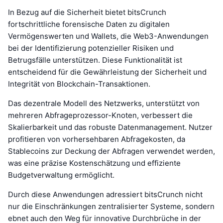
In Bezug auf die Sicherheit bietet bitsCrunch
fortschrittliche forensische Daten zu digitalen
Vermögenswerten und Wallets, die Web3-Anwendungen
bei der Identifizierung potenzieller Risiken und
Betrugsfälle unterstützen. Diese Funktionalität ist
entscheidend für die Gewährleistung der Sicherheit und
Integrität von Blockchain-Transaktionen.
Das dezentrale Modell des Netzwerks, unterstützt von
mehreren Abfrageprozessor-Knoten, verbessert die
Skalierbarkeit und das robuste Datenmanagement. Nutzer
profitieren von vorhersehbaren Abfragekosten, da
Stablecoins zur Deckung der Abfragen verwendet werden,
was eine präzise Kostenschätzung und effiziente
Budgetverwaltung ermöglicht.
Durch diese Anwendungen adressiert bitsCrunch nicht
nur die Einschränkungen zentralisierter Systeme, sondern
ebnet auch den Weg für innovative Durchbrüche in der