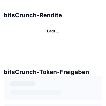
bitsCrunch-Rendite
Lädt …
bitsCrunch-Token-Freigaben