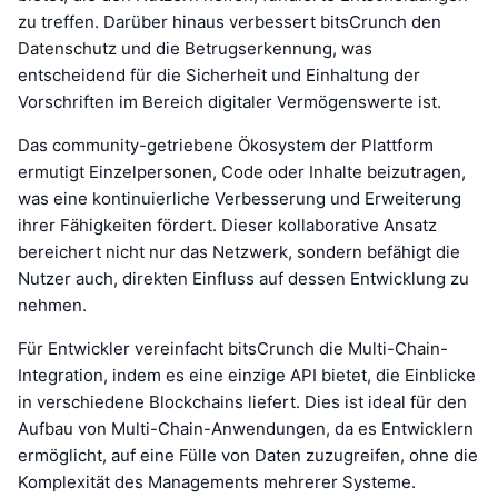
zu treffen. Darüber hinaus verbessert bitsCrunch den
Datenschutz und die Betrugserkennung, was
entscheidend für die Sicherheit und Einhaltung der
Vorschriften im Bereich digitaler Vermögenswerte ist.
Das community-getriebene Ökosystem der Plattform
ermutigt Einzelpersonen, Code oder Inhalte beizutragen,
was eine kontinuierliche Verbesserung und Erweiterung
ihrer Fähigkeiten fördert. Dieser kollaborative Ansatz
bereichert nicht nur das Netzwerk, sondern befähigt die
Nutzer auch, direkten Einfluss auf dessen Entwicklung zu
nehmen.
Für Entwickler vereinfacht bitsCrunch die Multi-Chain-
Integration, indem es eine einzige API bietet, die Einblicke
in verschiedene Blockchains liefert. Dies ist ideal für den
Aufbau von Multi-Chain-Anwendungen, da es Entwicklern
ermöglicht, auf eine Fülle von Daten zuzugreifen, ohne die
Komplexität des Managements mehrerer Systeme.