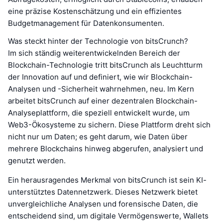
eine präzise Kostenschätzung und ein effizientes
Budgetmanagement für Datenkonsumenten.
Was steckt hinter der Technologie von bitsCrunch?
Im sich ständig weiterentwickelnden Bereich der
Blockchain-Technologie tritt bitsCrunch als Leuchtturm
der Innovation auf und definiert, wie wir Blockchain-
Analysen und -Sicherheit wahrnehmen, neu. Im Kern
arbeitet bitsCrunch auf einer dezentralen Blockchain-
Analyseplattform, die speziell entwickelt wurde, um
Web3-Ökosysteme zu sichern. Diese Plattform dreht sich
nicht nur um Daten; es geht darum, wie Daten über
mehrere Blockchains hinweg abgerufen, analysiert und
genutzt werden.
Ein herausragendes Merkmal von bitsCrunch ist sein KI-
unterstütztes Datennetzwerk. Dieses Netzwerk bietet
unvergleichliche Analysen und forensische Daten, die
entscheidend sind, um digitale Vermögenswerte, Wallets