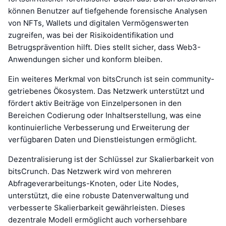
können Benutzer auf tiefgehende forensische Analysen
von NFTs, Wallets und digitalen Vermögenswerten
zugreifen, was bei der Risikoidentifikation und
Betrugsprävention hilft. Dies stellt sicher, dass Web3-
Anwendungen sicher und konform bleiben.
Ein weiteres Merkmal von bitsCrunch ist sein community-
getriebenes Ökosystem. Das Netzwerk unterstützt und
fördert aktiv Beiträge von Einzelpersonen in den
Bereichen Codierung oder Inhaltserstellung, was eine
kontinuierliche Verbesserung und Erweiterung der
verfügbaren Daten und Dienstleistungen ermöglicht.
Dezentralisierung ist der Schlüssel zur Skalierbarkeit von
bitsCrunch. Das Netzwerk wird von mehreren
Abfrageverarbeitungs-Knoten, oder Lite Nodes,
unterstützt, die eine robuste Datenverwaltung und
verbesserte Skalierbarkeit gewährleisten. Dieses
dezentrale Modell ermöglicht auch vorhersehbare