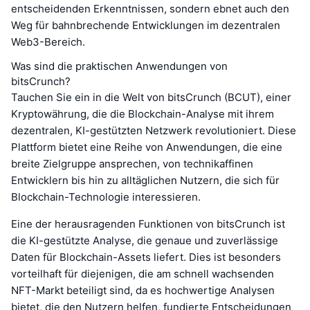
entscheidenden Erkenntnissen, sondern ebnet auch den
Weg für bahnbrechende Entwicklungen im dezentralen
Web3-Bereich.
Was sind die praktischen Anwendungen von
bitsCrunch?
Tauchen Sie ein in die Welt von bitsCrunch (BCUT), einer
Kryptowährung, die die Blockchain-Analyse mit ihrem
dezentralen, KI-gestützten Netzwerk revolutioniert. Diese
Plattform bietet eine Reihe von Anwendungen, die eine
breite Zielgruppe ansprechen, von technikaffinen
Entwicklern bis hin zu alltäglichen Nutzern, die sich für
Blockchain-Technologie interessieren.
Eine der herausragenden Funktionen von bitsCrunch ist
die KI-gestützte Analyse, die genaue und zuverlässige
Daten für Blockchain-Assets liefert. Dies ist besonders
vorteilhaft für diejenigen, die am schnell wachsenden
NFT-Markt beteiligt sind, da es hochwertige Analysen
bietet, die den Nutzern helfen, fundierte Entscheidungen