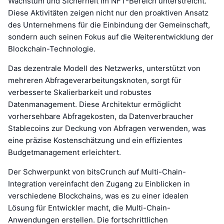
Wachstum und Sicherheit im NFT-Bereich unterstreicht.
Diese Aktivitäten zeigen nicht nur den proaktiven Ansatz
des Unternehmens für die Einbindung der Gemeinschaft,
sondern auch seinen Fokus auf die Weiterentwicklung der
Blockchain-Technologie.
Das dezentrale Modell des Netzwerks, unterstützt von
mehreren Abfrageverarbeitungsknoten, sorgt für
verbesserte Skalierbarkeit und robustes
Datenmanagement. Diese Architektur ermöglicht
vorhersehbare Abfragekosten, da Datenverbraucher
Stablecoins zur Deckung von Abfragen verwenden, was
eine präzise Kostenschätzung und ein effizientes
Budgetmanagement erleichtert.
Der Schwerpunkt von bitsCrunch auf Multi-Chain-
Integration vereinfacht den Zugang zu Einblicken in
verschiedene Blockchains, was es zu einer idealen
Lösung für Entwickler macht, die Multi-Chain-
Anwendungen erstellen. Die fortschrittlichen