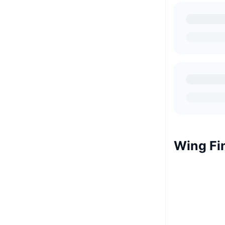
Wing F