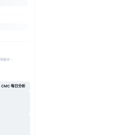
等動作，
CMC 每日分析