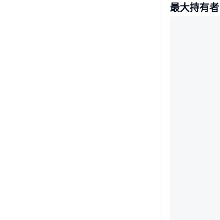
最大持有者