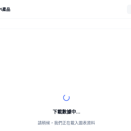
I
產品
下載數據中...
請稍候，我們正在載入圖表資料