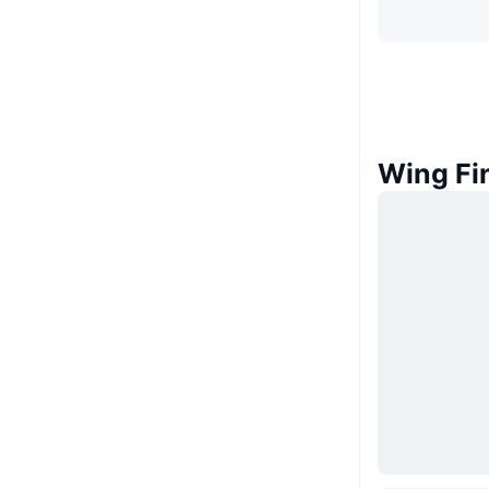
Wing F