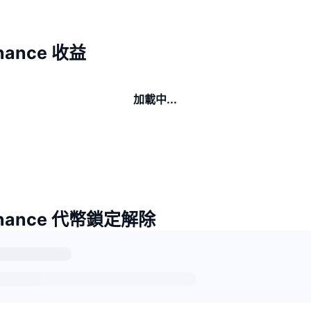
inance 收益
加載中...
Finance 代幣鎖定解除