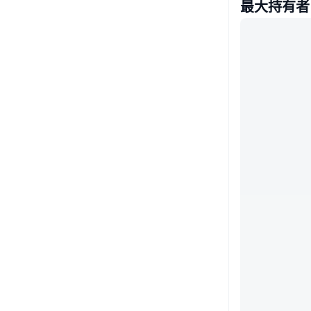
最大持有者