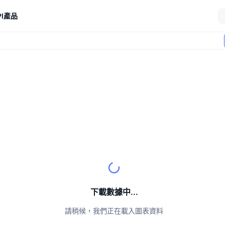
I
產品
下載數據中...
請稍候，我們正在載入圖表資料