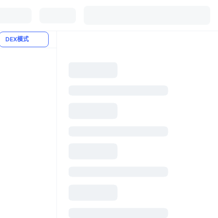
DEX模式