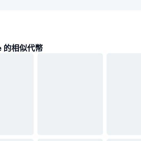
se 的相似代幣