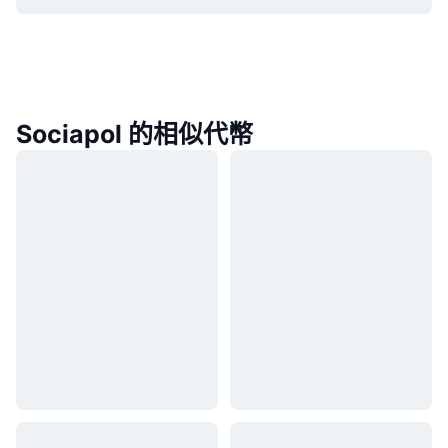
Sociapol 的相似代幣