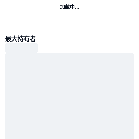
加載中...
最大持有者