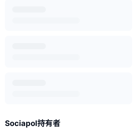
Sociapol持有者