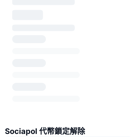
Sociapol 代幣鎖定解除