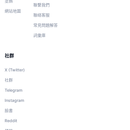
塗鴉
聯繫我們
網站地圖
聯絡客服
常見問題解答
詞彙庫
社群
X (Twitter)
社群
Telegram
Instagram
臉書
Reddit