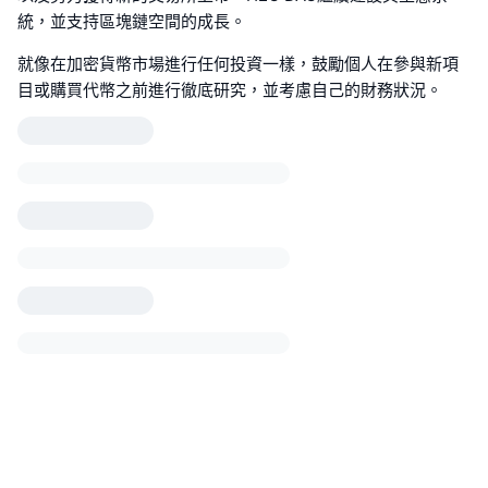
統，並支持區塊鏈空間的成長。
就像在加密貨幣市場進行任何投資一樣，鼓勵個人在參與新項
目或購買代幣之前進行徹底研究，並考慮自己的財務狀況。