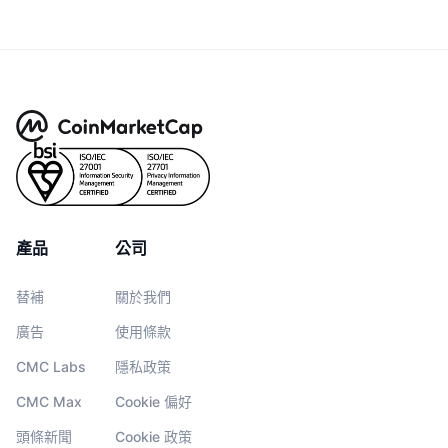
產品
公司
替補
關於我們
廣告
使用條款
CMC Labs
隱私政策
CMC Max
Cookie 偏好
頭條新聞
Cookie 政策