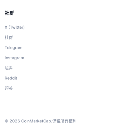
社群
X (Twitter)
社群
Telegram
Instagram
臉書
Reddit
領英
© 2026 CoinMarketCap.保留所有權利