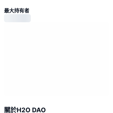
最大持有者
關於H2O DAO