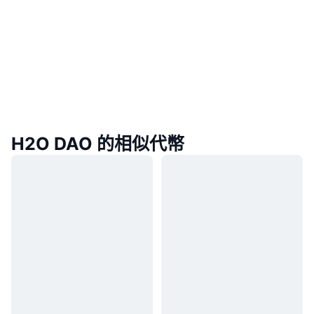
H2O DAO 的相似代幣