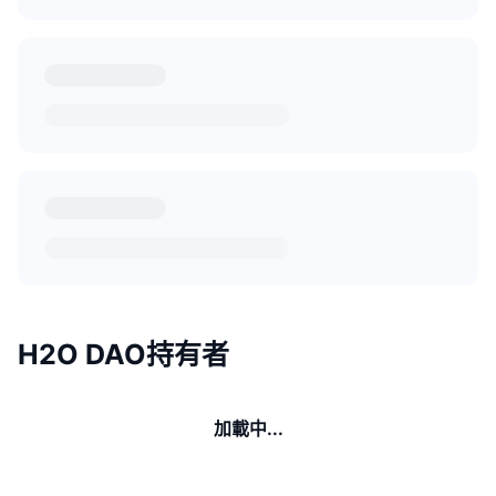
H2O DAO持有者
加載中...