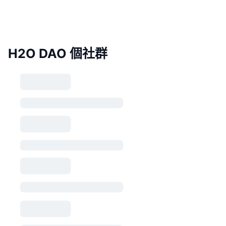
H2O DAO 個社群