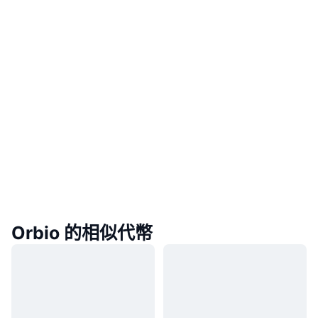
Orbio 的相似代幣