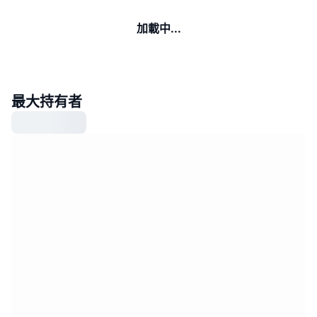
加載中...
最大持有者