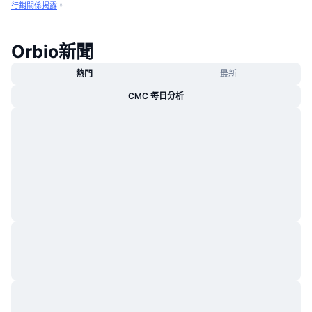
行銷關係揭露
。
Orbio新聞
熱門
最新
CMC 每日分析