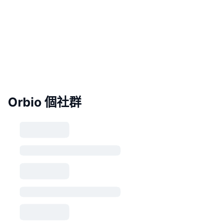
Orbio 個社群