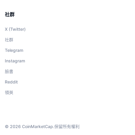
社群
X (Twitter)
社群
Telegram
Instagram
臉書
Reddit
領英
© 2026 CoinMarketCap.保留所有權利