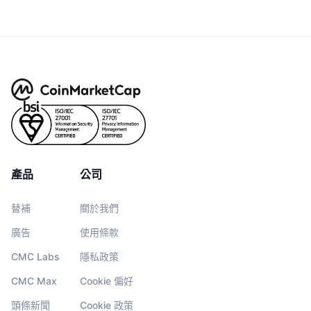
產品
公司
替補
關於我們
廣告
使用條款
CMC Labs
隱私政策
CMC Max
Cookie 偏好
頭條新聞
Cookie 政策