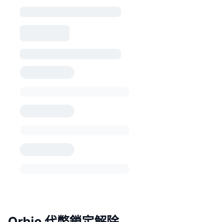
Orbio 代幣鎖定解除