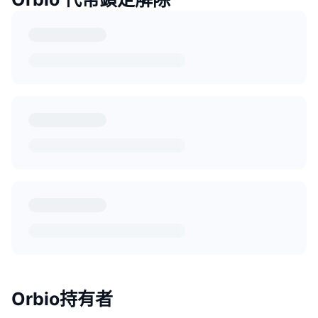
Orbio持有者