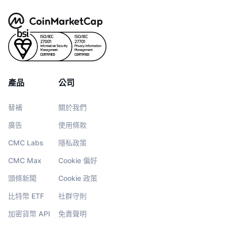
產品
公司
替補
關於我們
廣告
使用條款
CMC Labs
隱私政策
CMC Max
Cookie 偏好
頭條新聞
Cookie 政策
比特幣 ETF
社群守則
加密貨幣 API
免責聲明