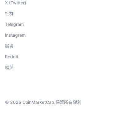
X (Twitter)
社群
Telegram
Instagram
臉書
Reddit
領英
© 2026 CoinMarketCap.保留所有權利