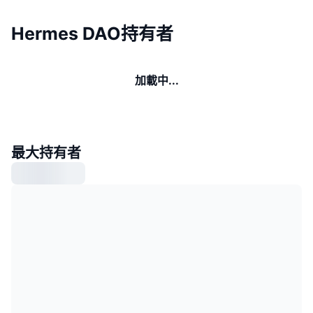
Hermes DAO持有者
加載中...
最大持有者