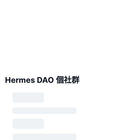
Hermes DAO 個社群