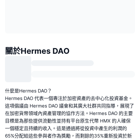
關於Hermes DAO
什麼是Hermes DAO？
Hermes DAO 代表一個專注於加密資產的去中心化投資基金。
這項倡議由 Hermes DAO 議會和其廣大社群共同指導，展現了
在加密貨幣領域內資產管理的協作方法。Hermes DAO 的主要
目標是為那些提供流動性並持有平台原生代幣 HMX 的人確保
一個穩定且持續的收入。這是通過將從投資中產生的利潤的
65%分配給這些參與者作為獎勵，而剩餘的35%重新投資於新