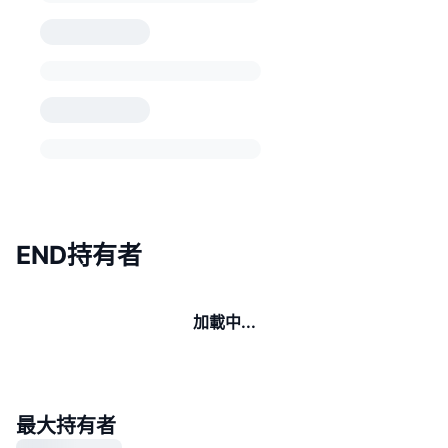
END持有者
加載中...
最大持有者