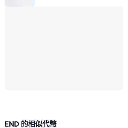
END 的相似代幣