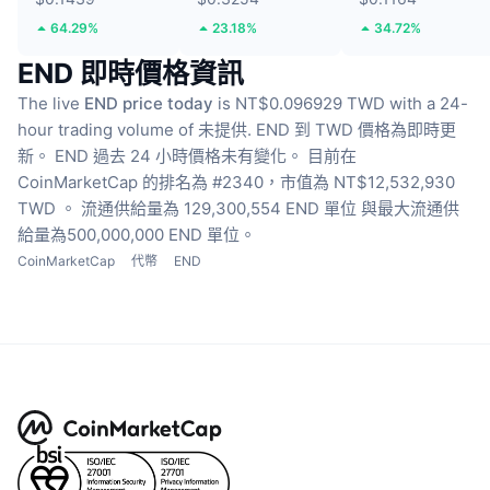
64.29%
23.18%
34.72%
END 即時價格資訊
The live
END price today
is NT$0.096929 TWD with a 24-
hour trading volume of 未提供.
END 到 TWD 價格為即時更
新。
END 過去 24 小時價格未有變化。
目前在
CoinMarketCap 的排名為 #2340，市值為 NT$12,532,930
TWD 。
流通供給量為 129,300,554 END 單位
與最大流通供
給量為500,000,000 END 單位。
CoinMarketCap
代幣
END