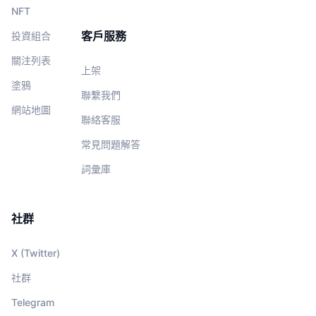
NFT
客戶服務
投資組合
關注列表
上架
塗鴉
聯繫我們
網站地圖
聯絡客服
常見問題解答
詞彙庫
社群
X (Twitter)
社群
Telegram