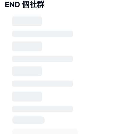
END 個社群