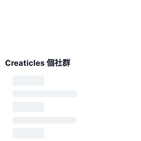
Creaticles 個社群