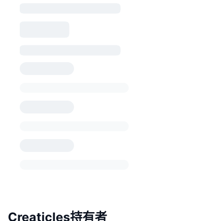
Creaticles持有者