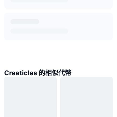
Creaticles 的相似代幣