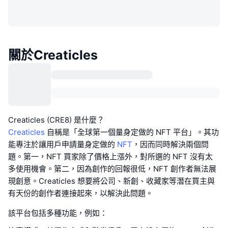
關於Creaticles
Creaticles (CRE8) 是什麼？
Creaticles
自稱是「全球第一個量身定做的 NFT 平台」。其功
能專注於讓用戶申請量身定做的
NFT
，因而同時解決兩個問
題。第一，NFT 買家除了價格上漲外，對所選的 NFT 沒有太
多使用機會。第二，因為創作的回報很低，NFT 創作者無法展
現創意。Creaticles 想要將公司、新創、收藏家等潛在買主與
有天份的創作者連接起來，以解決此問題。
該平台包括多種功能，例如：