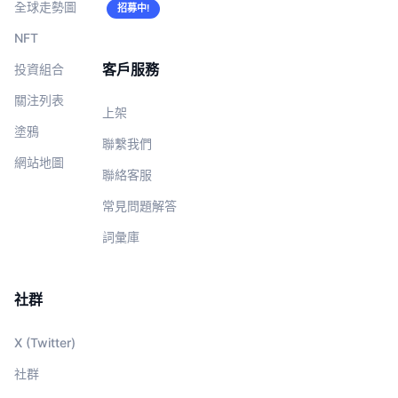
全球走勢圖
招募中!
NFT
客戶服務
投資組合
關注列表
上架
塗鴉
聯繫我們
網站地圖
聯絡客服
常見問題解答
詞彙庫
社群
X (Twitter)
社群