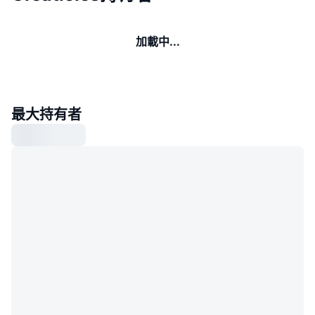
加載中...
最大持有者