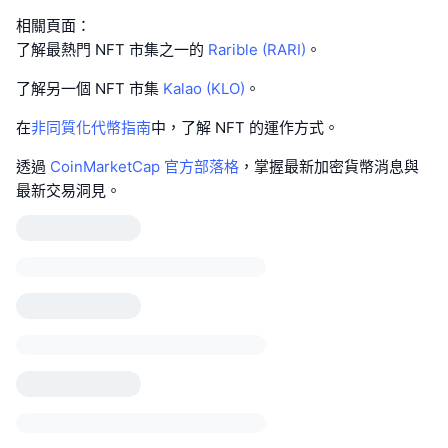
相關頁面：
了解最熱門 NFT 市集之一的
Rarible (RARI)
。
了解另一個 NFT 市集
Kalao (KLO)
。
在
非同質化代幣指南
中，了解 NFT 的運作方式。
透過
CoinMarketCap 官方部落格
，掌握最新加密貨幣消息與
最新交易洞見。