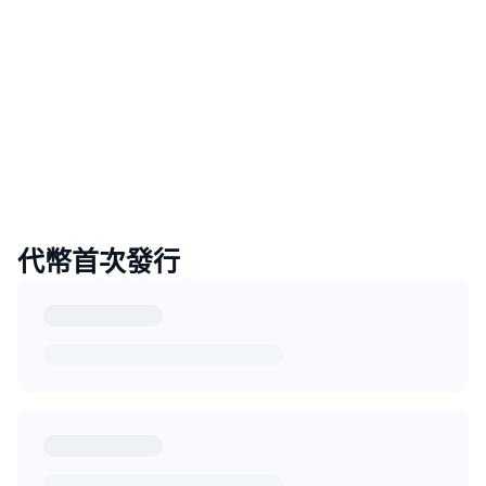
代幣首次發行