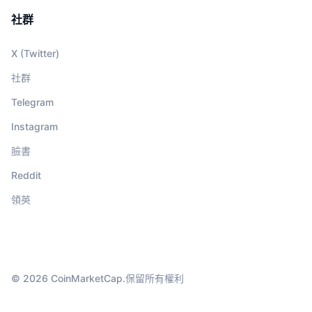
社群
X (Twitter)
社群
Telegram
Instagram
臉書
Reddit
領英
© 2026 CoinMarketCap.保留所有權利