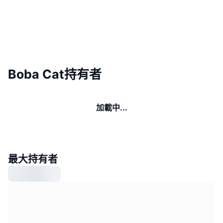
Boba Cat持有者
加載中...
最大持有者