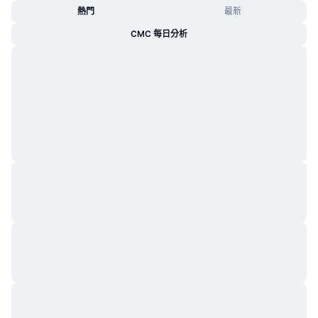
熱門
最新
CMC 每日分析