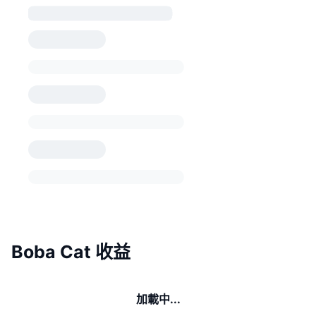
Boba Cat 收益
加載中...