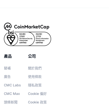
產品
公司
替補
關於我們
廣告
使用條款
CMC Labs
隱私政策
CMC Max
Cookie 偏好
頭條新聞
Cookie 政策