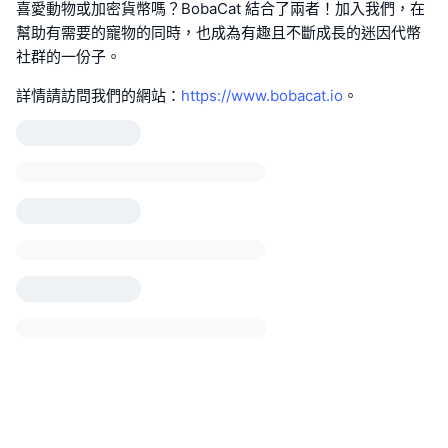
喜愛動物或加密貨幣嗎？BobaCat 結合了兩者！加入我們，在
幫助有需要的寵物的同時，也成為有趣且不斷成長的迷因代幣
社群的一份子。
詳情請訪問我們的網站：
https://www.bobacat.io
。