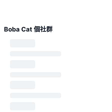
Boba Cat 個社群