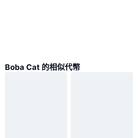
Boba Cat 的相似代幣